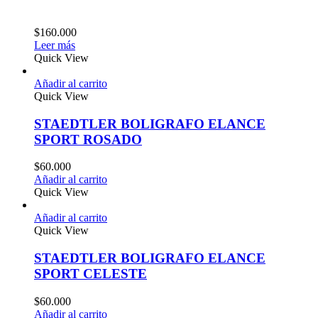
$
160.000
Leer más
Quick View
Añadir al carrito
Quick View
STAEDTLER BOLIGRAFO ELANCE
SPORT ROSADO
$
60.000
Añadir al carrito
Quick View
Añadir al carrito
Quick View
STAEDTLER BOLIGRAFO ELANCE
SPORT CELESTE
$
60.000
Añadir al carrito