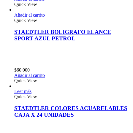
Quick View
Añadir al carrito
Quick View
STAEDTLER BOLIGRAFO ELANCE
SPORT AZUL PETROL
$
60.000
Añadir al carrito
Quick View
Leer más
Quick View
STAEDTLER COLORES ACUARELABLES
CAJA X 24 UNIDADES