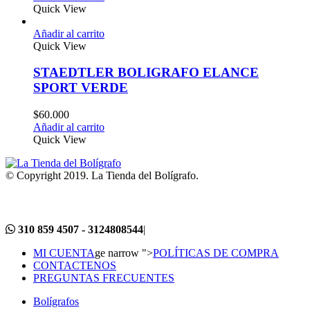
Quick View
Añadir al carrito
Quick View
STAEDTLER BOLIGRAFO ELANCE
SPORT VERDE
$
60.000
Añadir al carrito
Quick View
© Copyright 2019. La Tienda del Bolígrafo.
310 859 4507 - 3124808544
|
MI CUENTA
ge narrow ">
POLÍTICAS DE COMPRA
CONTACTENOS
PREGUNTAS FRECUENTES
Bolígrafos