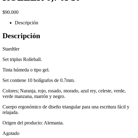
$
90.000
Descripción
Descripción
Staedtler
Set triplus Rolleball.
Tinta húmeda o tipo gel.
Set contiene 10 bolígrafos de 0.7mm.
Colores; Naranja, rojo, rosado, morado, azul rey, celeste, verde,
verde manzana, marrón y negro.
Cuerpo ergonómico de diseño triangular para una escritura fácil y
relajada.
Origen del producto: Alemania.
Agotado