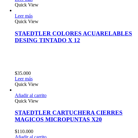
Quick View
Leer más
Quick View
STAEDTLER COLORES ACUARELABLES
DESING TINTADO X 12
$
35.000
Leer más
Quick View
Añadir al carrito
Quick View
STAEDTLER CARTUCHERA CIERRES
MAGICOS MICROPUNTAS X20
$
110.000
Añadir al carrito