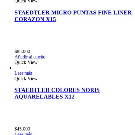
Quick View
STAEDTLER MICRO PUNTAS FINE LINER
CORAZON X15
$
85.000
Añadir al carrito
Quick View
Leer más
Quick View
STAEDTLER COLORES NORIS
AQUARELABLES X12
$
45.000
Leer más