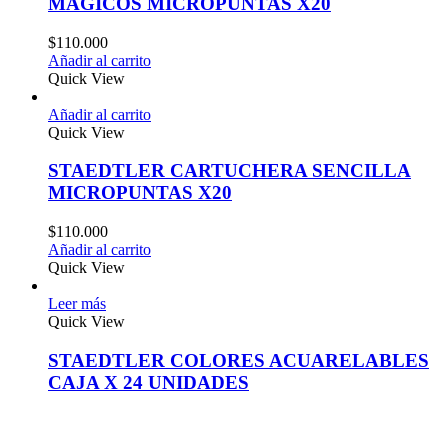
MAGICOS MICROPUNTAS X20
$
110.000
Añadir al carrito
Quick View
Añadir al carrito
Quick View
STAEDTLER CARTUCHERA SENCILLA
MICROPUNTAS X20
$
110.000
Añadir al carrito
Quick View
Leer más
Quick View
STAEDTLER COLORES ACUARELABLES
CAJA X 24 UNIDADES