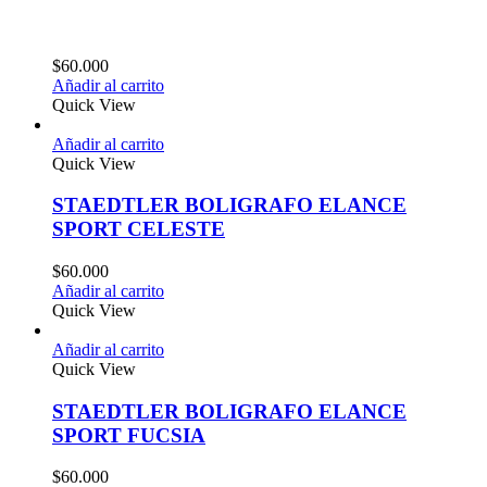
$
60.000
Añadir al carrito
Quick View
Añadir al carrito
Quick View
STAEDTLER BOLIGRAFO ELANCE
SPORT CELESTE
$
60.000
Añadir al carrito
Quick View
Añadir al carrito
Quick View
STAEDTLER BOLIGRAFO ELANCE
SPORT FUCSIA
$
60.000