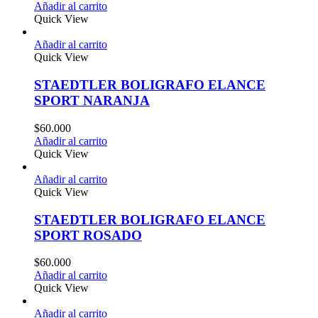
Añadir al carrito
Quick View
Añadir al carrito
Quick View
STAEDTLER BOLIGRAFO ELANCE
SPORT NARANJA
$
60.000
Añadir al carrito
Quick View
Añadir al carrito
Quick View
STAEDTLER BOLIGRAFO ELANCE
SPORT ROSADO
$
60.000
Añadir al carrito
Quick View
Añadir al carrito