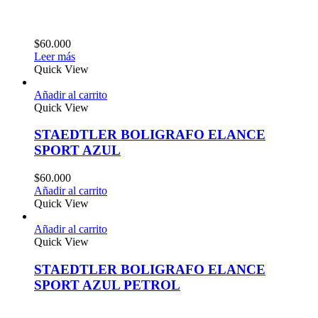
$
60.000
Leer más
Quick View
Añadir al carrito
Quick View
STAEDTLER BOLIGRAFO ELANCE
SPORT AZUL
$
60.000
Añadir al carrito
Quick View
Añadir al carrito
Quick View
STAEDTLER BOLIGRAFO ELANCE
SPORT AZUL PETROL