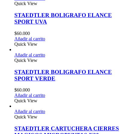
Quick View
STAEDTLER BOLIGRAFO ELANCE
SPORT UVA
$
60.000
Añadir al carrito
Quick View
Añadir al carrito
Quick View
STAEDTLER BOLIGRAFO ELANCE
SPORT VERDE
$
60.000
Añadir al carrito
Quick View
Añadir al carrito
Quick View
STAEDTLER CARTUCHERA CIERRES