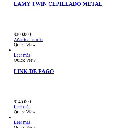
LAMY TWIN CEPILLADO METAL
$
300.000
Añadir al carrito
Quick View
Leer más
Quick View
LINK DE PAGO
$
145.000
Leer más
Quick View
Leer más
Quick View