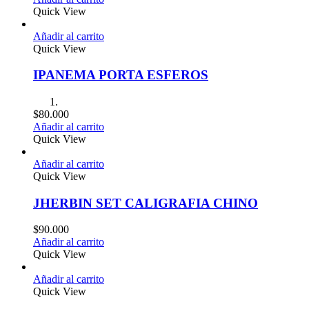
Quick View
Añadir al carrito
Quick View
IPANEMA PORTA ESFEROS
$
80.000
Añadir al carrito
Quick View
Añadir al carrito
Quick View
JHERBIN SET CALIGRAFIA CHINO
$
90.000
Añadir al carrito
Quick View
Añadir al carrito
Quick View