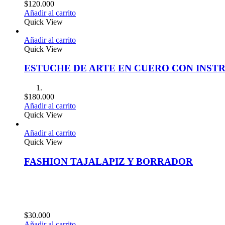
$
120.000
Añadir al carrito
Quick View
Añadir al carrito
Quick View
ESTUCHE DE ARTE EN CUERO CON INS
$
180.000
Añadir al carrito
Quick View
Añadir al carrito
Quick View
FASHION TAJALAPIZ Y BORRADOR
$
30.000
Añadir al carrito