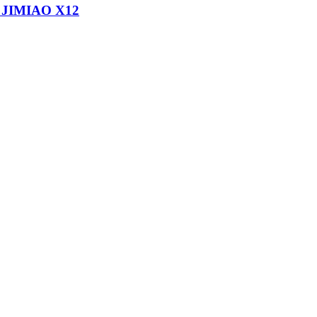
JIMIAO X12