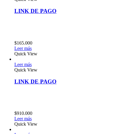
LINK DE PAGO
$
165.000
Leer más
Quick View
Leer más
Quick View
LINK DE PAGO
$
910.000
Leer más
Quick View