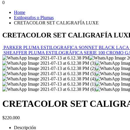
0
Home
Estilografos o Plumas
CRETACOLOR SET CALIGRAFÍA LUXE
CRETACOLOR SET CALIGRAFÍA LUX
PARKER PLUMA ESTILOGRAFICA SONNET BLACK LACA
SHEAFFER PLUMA ESTILOGRÁFICA SERIE 100 CROMO
CRETACOLOR SET CALIGRA
$
220.000
Descripción