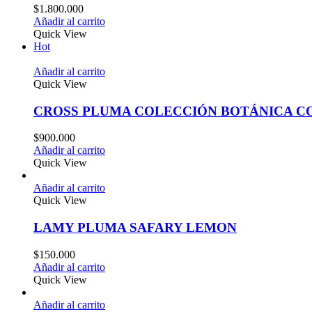
$
1.800.000
Añadir al carrito
Quick View
Hot
Añadir al carrito
Quick View
CROSS PLUMA COLECCIÓN BOTÁNICA CO
$
900.000
Añadir al carrito
Quick View
Añadir al carrito
Quick View
LAMY PLUMA SAFARY LEMON
$
150.000
Añadir al carrito
Quick View
Añadir al carrito