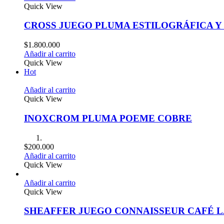
Quick View
CROSS JUEGO PLUMA ESTILOGRÁFICA Y
$
1.800.000
Añadir al carrito
Quick View
Hot
Añadir al carrito
Quick View
INOXCROM PLUMA POEME COBRE
$
200.000
Añadir al carrito
Quick View
Añadir al carrito
Quick View
SHEAFFER JUEGO CONNAISSEUR CAFÉ L