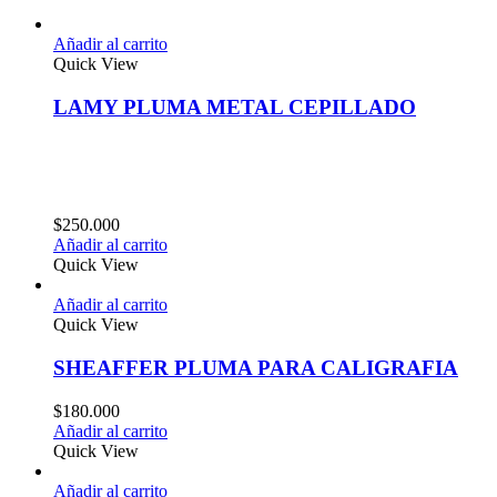
Añadir al carrito
Quick View
LAMY PLUMA METAL CEPILLADO
$
250.000
Añadir al carrito
Quick View
Añadir al carrito
Quick View
SHEAFFER PLUMA PARA CALIGRAFIA
$
180.000
Añadir al carrito
Quick View
Añadir al carrito