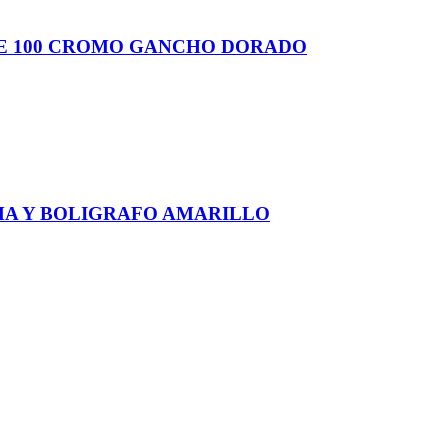
IE 100 CROMO GANCHO DORADO
MA Y BOLIGRAFO AMARILLO