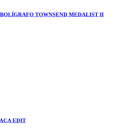
 BOLÍGRAFO TOWNSEND MEDALIST II
ACA EDIT