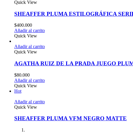
Quick View
SHEAFFER PLUMA ESTILOGRÁFICA SER
$
400.000
Añadir al carrito
Quick View
Añadir al carrito
Quick View
AGATHA RUIZ DE LA PRADA JUEGO PLU
$
80.000
Añadir al carrito
Quick View
Hot
Añadir al carrito
Quick View
SHEAFFER PLUMA VFM NEGRO MATTE