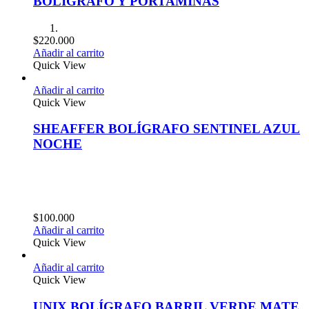
BOLIGRAFO Y PORTAMINAS
$
220.000
Añadir al carrito
Quick View
Añadir al carrito
Quick View
SHEAFFER BOLÍGRAFO SENTINEL AZUL
NOCHE
$
100.000
Añadir al carrito
Quick View
Añadir al carrito
Quick View
UNIX BOLÍGRAFO BARRIL VERDE MATE