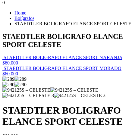
0
Home
Bolígrafos
STAEDTLER BOLIGRAFO ELANCE SPORT CELESTE
STAEDTLER BOLIGRAFO ELANCE
SPORT CELESTE
STAEDTLER BOLIGRAFO ELANCE SPORT NARANJA
$
60.000
STAEDTLER BOLIGRAFO ELANCE SPORT MORADO
$
60.000
STAEDTLER BOLIGRAFO
ELANCE SPORT CELESTE