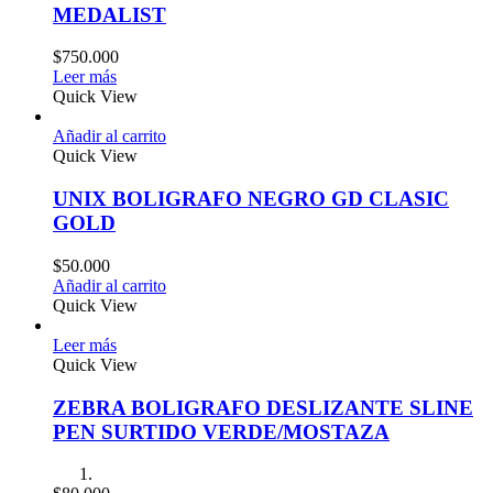
MEDALIST
$
750.000
Leer más
Quick View
Añadir al carrito
Quick View
UNIX BOLIGRAFO NEGRO GD CLASIC
GOLD
$
50.000
Añadir al carrito
Quick View
Leer más
Quick View
ZEBRA BOLIGRAFO DESLIZANTE SLINE
PEN SURTIDO VERDE/MOSTAZA