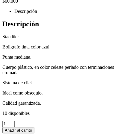
$
60.000
Descripción
Descripción
Staedtler.
Bolígrafo tinta color azul.
Punta mediana.
Cuerpo plástico, en color celeste perlado con terminaciones
cromadas.
Sistema de click.
Ideal como obsequio.
Calidad garantizada.
10 disponibles
Añadir al carrito