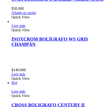
$
50.000
Añadir al carrito
Quick View
Leer más
Quick View
INOXCROM BOLÍGRAFO WS GRIS
CHAMPÁN
$
140.000
Leer más
Quick View
Hot
Leer más
Quick View
CROSS BOLIGRAFO CENTURY II