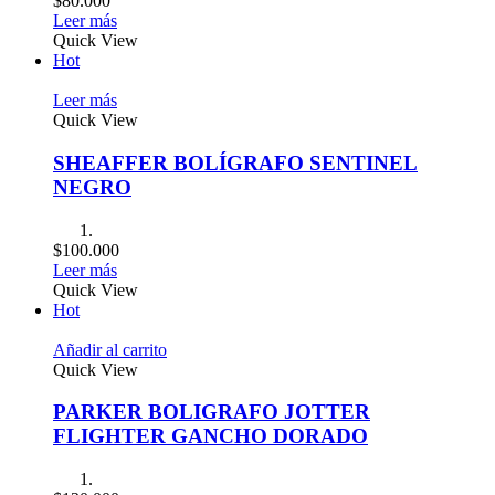
$
80.000
Leer más
Quick View
Hot
Leer más
Quick View
SHEAFFER BOLÍGRAFO SENTINEL
NEGRO
$
100.000
Leer más
Quick View
Hot
Añadir al carrito
Quick View
PARKER BOLIGRAFO JOTTER
FLIGHTER GANCHO DORADO