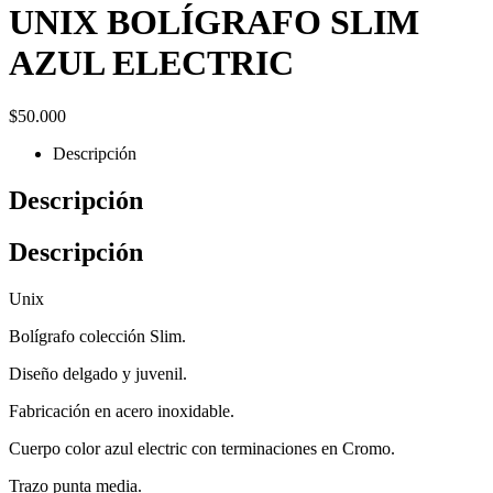
UNIX BOLÍGRAFO SLIM
AZUL ELECTRIC
$
50.000
Descripción
Descripción
Descripción
Unix
Bolígrafo colección Slim.
Diseño delgado y juvenil.
Fabricación en acero inoxidable.
Cuerpo color azul electric con terminaciones en Cromo.
Trazo punta media.