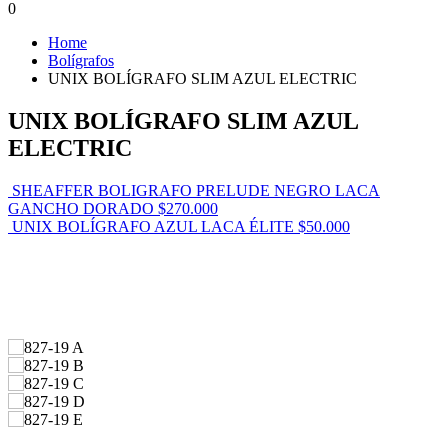
0
Home
Bolígrafos
UNIX BOLÍGRAFO SLIM AZUL ELECTRIC
UNIX BOLÍGRAFO SLIM AZUL
ELECTRIC
SHEAFFER BOLIGRAFO PRELUDE NEGRO LACA
GANCHO DORADO
$
270.000
UNIX BOLÍGRAFO AZUL LACA ÉLITE
$
50.000