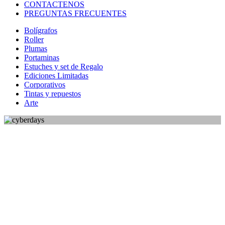
CONTACTENOS
PREGUNTAS FRECUENTES
Bolígrafos
Roller
Plumas
Portaminas
Estuches y set de Regalo
Ediciones Limitadas
Corporativos
Tintas y repuestos
Arte