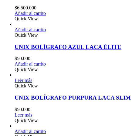
$
6.500.000
Añadir al carrito
Quick View
Añadir al carrito
Quick View
UNIX BOLÍGRAFO AZUL LACA ÉLITE
$
50.000
Añadir al carrito
Quick View
Leer más
Quick View
UNIX BOLÍGRAFO PURPURA LACA SLIM
$
50.000
Leer más
Quick View
Añadir al carrito