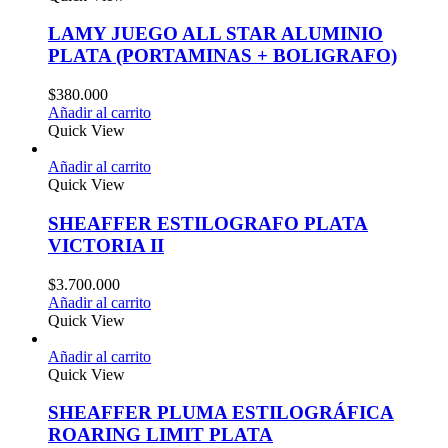
LAMY JUEGO ALL STAR ALUMINIO
PLATA (PORTAMINAS + BOLIGRAFO)
$
380.000
Añadir al carrito
Quick View
Añadir al carrito
Quick View
SHEAFFER ESTILOGRAFO PLATA
VICTORIA II
$
3.700.000
Añadir al carrito
Quick View
Añadir al carrito
Quick View
SHEAFFER PLUMA ESTILOGRÁFICA
ROARING LIMIT PLATA