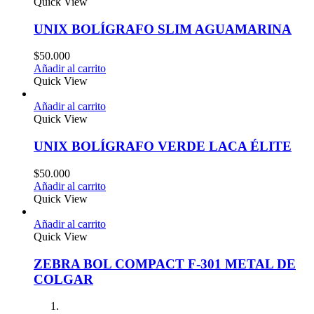
Quick View
UNIX BOLÍGRAFO SLIM AGUAMARINA
$
50.000
Añadir al carrito
Quick View
Añadir al carrito
Quick View
UNIX BOLÍGRAFO VERDE LACA ÉLITE
$
50.000
Añadir al carrito
Quick View
Añadir al carrito
Quick View
ZEBRA BOL COMPACT F-301 METAL DE
COLGAR