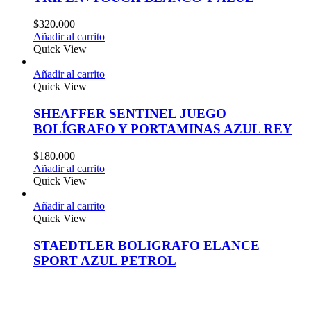
$
320.000
Añadir al carrito
Quick View
Añadir al carrito
Quick View
SHEAFFER SENTINEL JUEGO
BOLÍGRAFO Y PORTAMINAS AZUL REY
$
180.000
Añadir al carrito
Quick View
Añadir al carrito
Quick View
STAEDTLER BOLIGRAFO ELANCE
SPORT AZUL PETROL