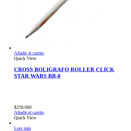
Añadir al carrito
Quick View
CROSS BOLIGRAFO ROLLER CLICK
STAR WARS BB-8
$
250.000
Añadir al carrito
Quick View
Leer más