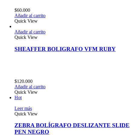
$
60.000
Añadir al carrito
Quick View
Añadir al carrito
Quick View
SHEAFFER BOLIGRAFO VFM RUBY
$
120.000
Añadir al carrito
Quick View
Hot
Leer más
Quick View
ZEBRA BOLÍGRAFO DESLIZANTE SLIDE
PEN NEGRO