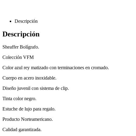
Descripción
Descripción
Sheaffer Bolígrafo.
Colección VFM
Color azul rey matizado con terminaciones en cromado.
Cuerpo en acero inoxidable.
Diseño juvenil con sistema de clip.
Tinta color negro.
Estuche de lujo para regalo.
Producto Norteamericano.
Calidad garantizada.