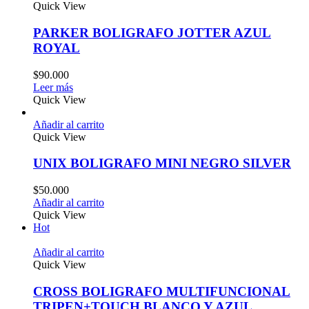
Quick View
PARKER BOLIGRAFO JOTTER AZUL
ROYAL
$
90.000
Leer más
Quick View
Añadir al carrito
Quick View
UNIX BOLIGRAFO MINI NEGRO SILVER
$
50.000
Añadir al carrito
Quick View
Hot
Añadir al carrito
Quick View
CROSS BOLIGRAFO MULTIFUNCIONAL
TRIPEN+TOUCH BLANCO Y AZUL