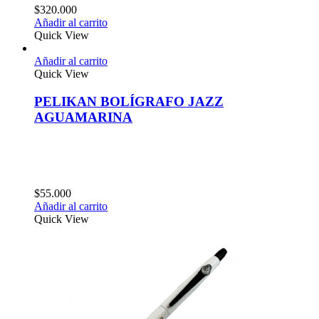
$
320.000
Añadir al carrito
Quick View
Añadir al carrito
Quick View
PELIKAN BOLÍGRAFO JAZZ
AGUAMARINA
$
55.000
Añadir al carrito
Quick View