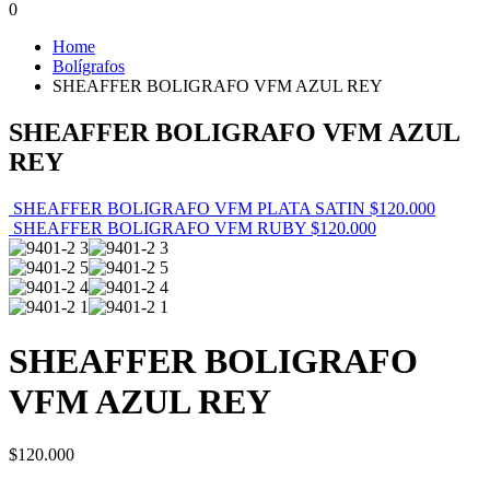
0
Home
Bolígrafos
SHEAFFER BOLIGRAFO VFM AZUL REY
SHEAFFER BOLIGRAFO VFM AZUL
REY
SHEAFFER BOLIGRAFO VFM PLATA SATIN
$
120.000
SHEAFFER BOLIGRAFO VFM RUBY
$
120.000
SHEAFFER BOLIGRAFO
VFM AZUL REY
$
120.000