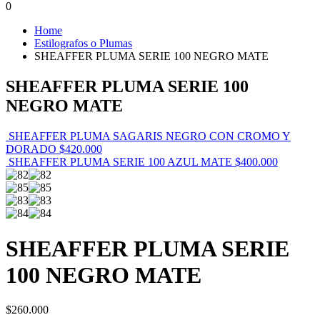
0
Home
Estilografos o Plumas
SHEAFFER PLUMA SERIE 100 NEGRO MATE
SHEAFFER PLUMA SERIE 100
NEGRO MATE
SHEAFFER PLUMA SAGARIS NEGRO CON CROMO Y
DORADO
$
420.000
SHEAFFER PLUMA SERIE 100 AZUL MATE
$
400.000
SHEAFFER PLUMA SERIE
100 NEGRO MATE
$
260.000