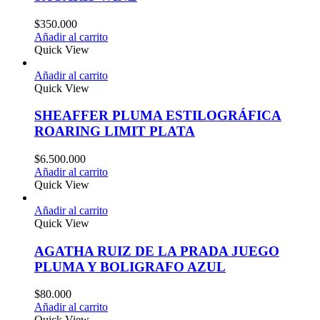
$
350.000
Añadir al carrito
Quick View
Añadir al carrito
Quick View
SHEAFFER PLUMA ESTILOGRÁFICA
ROARING LIMIT PLATA
$
6.500.000
Añadir al carrito
Quick View
Añadir al carrito
Quick View
AGATHA RUIZ DE LA PRADA JUEGO
PLUMA Y BOLIGRAFO AZUL
$
80.000
Añadir al carrito
Quick View