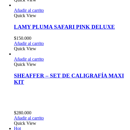
Añadir al carrito
Quick View
LAMY PLUMA SAFARI PINK DELUXE
$
150.000
Añadir al carrito
Quick View
Añadir al carrito
Quick View
SHEAFFER – SET DE CALIGRAFÍA MAXI
KIT
$
280.000
Añadir al carrito
Quick View
Hot