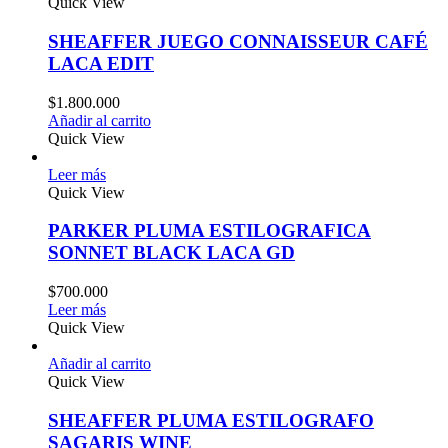
Quick View
SHEAFFER JUEGO CONNAISSEUR CAFÉ
LACA EDIT
$
1.800.000
Añadir al carrito
Quick View
Leer más
Quick View
PARKER PLUMA ESTILOGRAFICA
SONNET BLACK LACA GD
$
700.000
Leer más
Quick View
Añadir al carrito
Quick View
SHEAFFER PLUMA ESTILOGRAFO
SAGARIS WINE