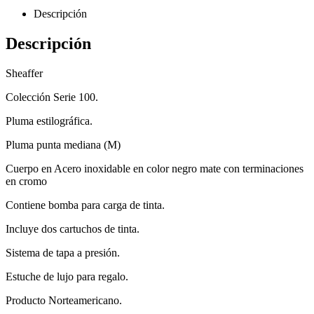
Descripción
Descripción
Sheaffer
Colección Serie 100.
Pluma estilográfica.
Pluma punta mediana (M)
Cuerpo en Acero inoxidable en color negro mate con terminaciones
en cromo
Contiene bomba para carga de tinta.
Incluye dos cartuchos de tinta.
Sistema de tapa a presión.
Estuche de lujo para regalo.
Producto Norteamericano.