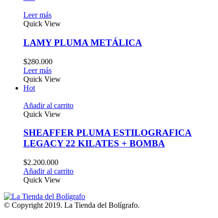
Leer más
Quick View
LAMY PLUMA METÁLICA
$
280.000
Leer más
Quick View
Hot
Añadir al carrito
Quick View
SHEAFFER PLUMA ESTILOGRAFICA
LEGACY 22 KILATES + BOMBA
$
2.200.000
Añadir al carrito
Quick View
© Copyright 2019. La Tienda del Bolígrafo.