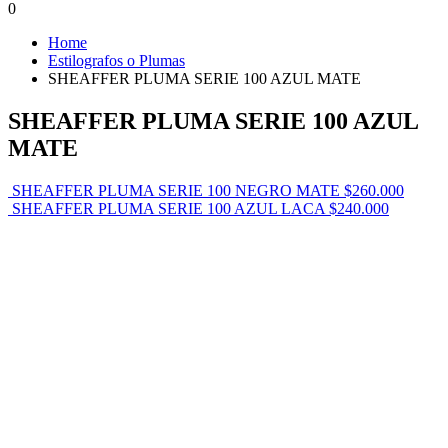
0
Home
Estilografos o Plumas
SHEAFFER PLUMA SERIE 100 AZUL MATE
SHEAFFER PLUMA SERIE 100 AZUL
MATE
SHEAFFER PLUMA SERIE 100 NEGRO MATE
$
260.000
SHEAFFER PLUMA SERIE 100 AZUL LACA
$
240.000