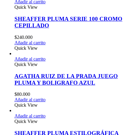
Añadir al carrito
Quick View
SHEAFFER PLUMA SERIE 100 CROMO
CEPILLADO
$
240.000
Añadir al carrito
Quick View
Añadir al carrito
Quick View
AGATHA RUIZ DE LA PRADA JUEGO
PLUMA Y BOLIGRAFO AZUL
$
80.000
Añadir al carrito
Quick View
Añadir al carrito
Quick View
SHEAFFER PLUMA ESTILOGRÁFICA