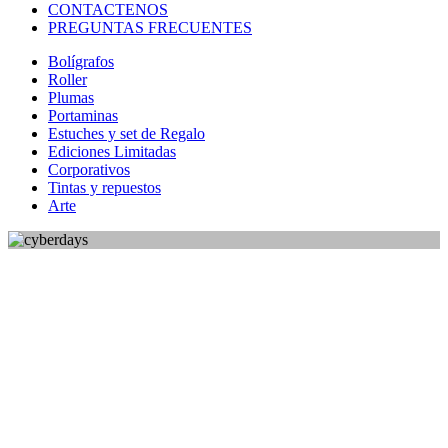
CONTACTENOS
PREGUNTAS FRECUENTES
Bolígrafos
Roller
Plumas
Portaminas
Estuches y set de Regalo
Ediciones Limitadas
Corporativos
Tintas y repuestos
Arte