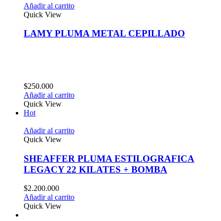
Añadir al carrito
Quick View
LAMY PLUMA METAL CEPILLADO
$
250.000
Añadir al carrito
Quick View
Hot
Añadir al carrito
Quick View
SHEAFFER PLUMA ESTILOGRAFICA
LEGACY 22 KILATES + BOMBA
$
2.200.000
Añadir al carrito
Quick View