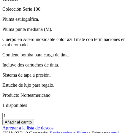
Colección Serie 100.
Pluma estilográfica.
Pluma punta mediana (M).
Cuerpo en Acero inoxidable color azul mate con terminaciones en
azul cromado
Contiene bomba para carga de tinta.
Incluye dos cartuchos de tinta.
Sistema de tapa a presión.
Estuche de lujo para regalo.
Producto Norteamericano.
1 disponibles
Añadir al carrito
Agregar a la lista de deseos