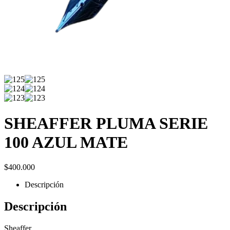
SHEAFFER PLUMA SERIE
100 AZUL MATE
$
400.000
Descripción
Descripción
Sheaffer