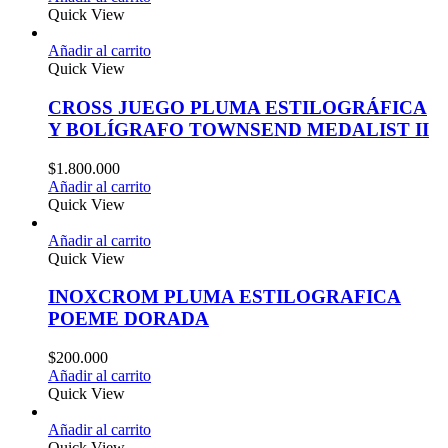
Quick View
Añadir al carrito
Quick View
CROSS JUEGO PLUMA ESTILOGRÁFICA
Y BOLÍGRAFO TOWNSEND MEDALIST II
$
1.800.000
Añadir al carrito
Quick View
Añadir al carrito
Quick View
INOXCROM PLUMA ESTILOGRAFICA
POEME DORADA
$
200.000
Añadir al carrito
Quick View
Añadir al carrito
Quick View