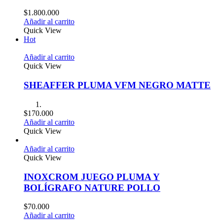
$
1.800.000
Añadir al carrito
Quick View
Hot
Añadir al carrito
Quick View
SHEAFFER PLUMA VFM NEGRO MATTE
$
170.000
Añadir al carrito
Quick View
Añadir al carrito
Quick View
INOXCROM JUEGO PLUMA Y
BOLÍGRAFO NATURE POLLO
$
70.000
Añadir al carrito