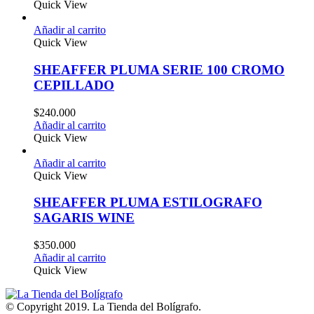
Quick View
Añadir al carrito
Quick View
SHEAFFER PLUMA SERIE 100 CROMO
CEPILLADO
$
240.000
Añadir al carrito
Quick View
Añadir al carrito
Quick View
SHEAFFER PLUMA ESTILOGRAFO
SAGARIS WINE
$
350.000
Añadir al carrito
Quick View
© Copyright 2019. La Tienda del Bolígrafo.