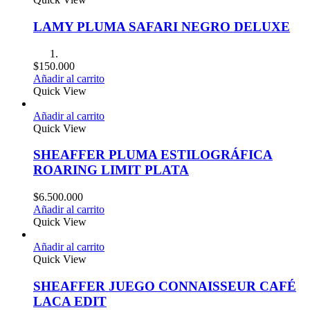
LAMY PLUMA SAFARI NEGRO DELUXE
$
150.000
Añadir al carrito
Quick View
Añadir al carrito
Quick View
SHEAFFER PLUMA ESTILOGRÁFICA
ROARING LIMIT PLATA
$
6.500.000
Añadir al carrito
Quick View
Añadir al carrito
Quick View
SHEAFFER JUEGO CONNAISSEUR CAFÉ
LACA EDIT