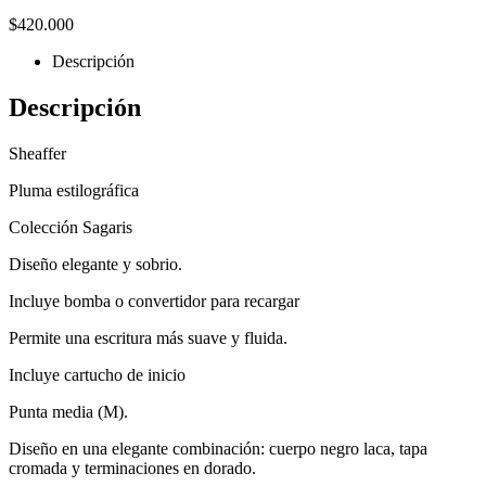
$
420.000
Descripción
Descripción
Sheaffer
Pluma estilográfica
Colección Sagaris
Diseño elegante y sobrio.
Incluye bomba o convertidor para recargar
Permite una escritura más suave y fluida.
Incluye cartucho de inicio
Punta media (M).
Diseño en una elegante combinación: cuerpo negro laca, tapa
cromada y terminaciones en dorado.