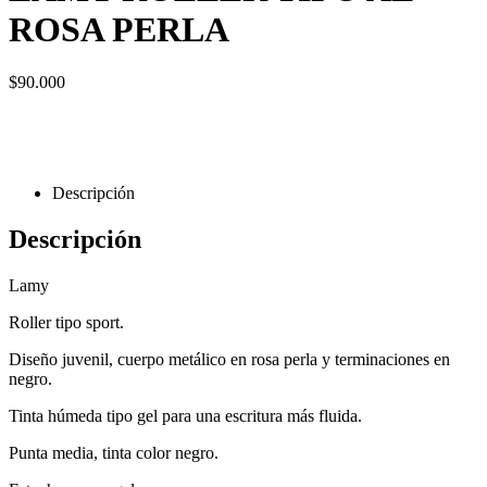
ROSA PERLA
$
90.000
Descripción
Descripción
Lamy
Roller tipo sport.
Diseño juvenil, cuerpo metálico en rosa perla y terminaciones en
negro.
Tinta húmeda tipo gel para una escritura más fluida.
Punta media, tinta color negro.