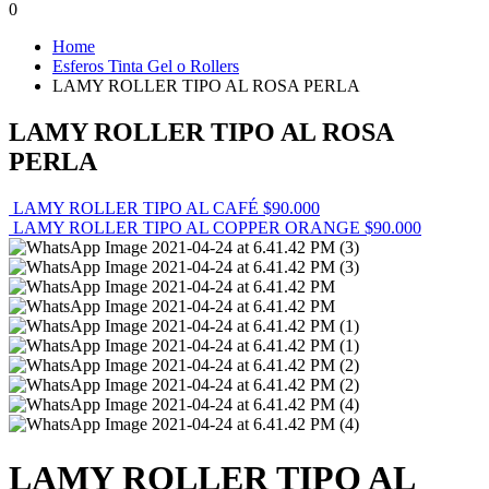
0
Home
Esferos Tinta Gel o Rollers
LAMY ROLLER TIPO AL ROSA PERLA
LAMY ROLLER TIPO AL ROSA
PERLA
LAMY ROLLER TIPO AL CAFÉ
$
90.000
LAMY ROLLER TIPO AL COPPER ORANGE
$
90.000
LAMY ROLLER TIPO AL