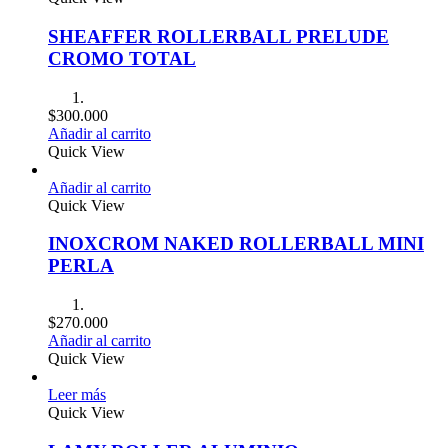
SHEAFFER ROLLERBALL PRELUDE
CROMO TOTAL
$
300.000
Añadir al carrito
Quick View
Añadir al carrito
Quick View
INOXCROM NAKED ROLLERBALL MINI
PERLA
$
270.000
Añadir al carrito
Quick View
Leer más
Quick View