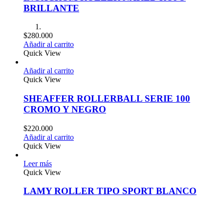
BRILLANTE
$
280.000
Añadir al carrito
Quick View
Añadir al carrito
Quick View
SHEAFFER ROLLERBALL SERIE 100
CROMO Y NEGRO
$
220.000
Añadir al carrito
Quick View
Leer más
Quick View
LAMY ROLLER TIPO SPORT BLANCO