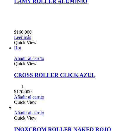
LAMY ROLLER ALUMINIO
$
160.000
Leer más
Quick View
Hot
Añadir al carrito
Quick View
CROSS ROLLER CLICK AZUL
$
170.000
Añadir al carrito
Quick View
Añadir al carrito
Quick View
INOXCROM ROLLER NAKED ROJO