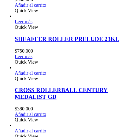
Añadir al carrito
Quick View
Leer más
Quick View
SHEAFFER ROLLER PRELUDE 23KL
$
750.000
Leer más
Quick View
Añadir al carrito
Quick View
CROSS ROLLERBALL CENTURY
MEDALIST GD
$
380.000
Añadir al carrito
Quick View
Añadir al carrito
Quick View