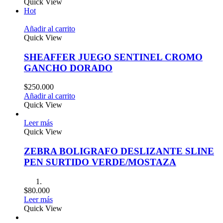
Quick View
Hot
Añadir al carrito
Quick View
SHEAFFER JUEGO SENTINEL CROMO
GANCHO DORADO
$
250.000
Añadir al carrito
Quick View
Leer más
Quick View
ZEBRA BOLIGRAFO DESLIZANTE SLINE
PEN SURTIDO VERDE/MOSTAZA
$
80.000
Leer más
Quick View