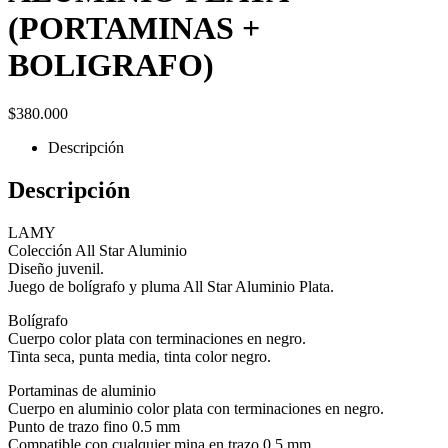
(PORTAMINAS +
BOLIGRAFO)
$
380.000
Descripción
Descripción
LAMY
Colección All Star Aluminio
Diseño juvenil.
Juego de bolígrafo y pluma All Star Aluminio Plata.
Bolígrafo
Cuerpo color plata con terminaciones en negro.
Tinta seca, punta media, tinta color negro.
Portaminas de aluminio
Cuerpo en aluminio color plata con terminaciones en negro.
Punto de trazo fino 0.5 mm
Compatible con cualquier mina en trazo 0.5 mm