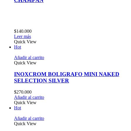
CHAMPÁN
$
140.000
Leer más
Quick View
Hot
Añadir al carrito
Quick View
INOXCROM BOLIGRAFO MINI NAKED
SELECTION SILVER
$
270.000
Añadir al carrito
Quick View
Hot
Añadir al carrito
Quick View