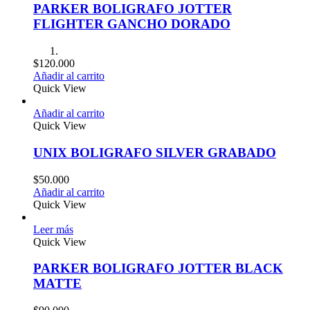
PARKER BOLIGRAFO JOTTER
FLIGHTER GANCHO DORADO
$
120.000
Añadir al carrito
Quick View
Añadir al carrito
Quick View
UNIX BOLIGRAFO SILVER GRABADO
$
50.000
Añadir al carrito
Quick View
Leer más
Quick View
PARKER BOLIGRAFO JOTTER BLACK
MATTE