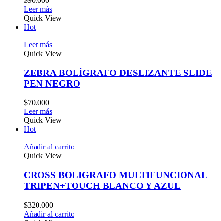
$
90.000
Leer más
Quick View
Hot
Leer más
Quick View
ZEBRA BOLÍGRAFO DESLIZANTE SLIDE
PEN NEGRO
$
70.000
Leer más
Quick View
Hot
Añadir al carrito
Quick View
CROSS BOLIGRAFO MULTIFUNCIONAL
TRIPEN+TOUCH BLANCO Y AZUL
$
320.000
Añadir al carrito