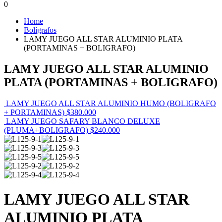
0
Home
Bolígrafos
LAMY JUEGO ALL STAR ALUMINIO PLATA
(PORTAMINAS + BOLIGRAFO)
LAMY JUEGO ALL STAR ALUMINIO
PLATA (PORTAMINAS + BOLIGRAFO)
LAMY JUEGO ALL STAR ALUMINIO HUMO (BOLIGRAFO
+ PORTAMINAS)
$
380.000
LAMY JUEGO SAFARY BLANCO DELUXE
(PLUMA+BOLIGRAFO)
$
240.000
LAMY JUEGO ALL STAR
ALUMINIO PLATA