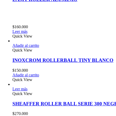
$
160.000
Leer más
Quick View
Añadir al carrito
Quick View
INOXCROM ROLLERBALL TINY BLANCO
$
150.000
Añadir al carrito
Quick View
Leer más
Quick View
SHEAFFER ROLLER BALL SERIE 300 NEG
$
270.000