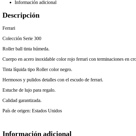
Información adicional
Descripción
Ferrari
Colección Serie 300
Roller ball tinta húmeda.
Cuerpo en acero inoxidable color rojo ferrari con terminaciones en cro
Tinta líquida tipo Roller color negro.
Hermosos y pulidos detalles con el escudo de ferrari.
Estuche de lujo para regalo.
Calidad garantizada.
País de origen: Estados Unidos
Información adicional