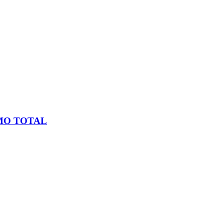
MO TOTAL