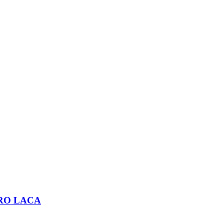
RO LACA