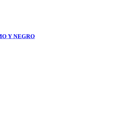
MO Y NEGRO