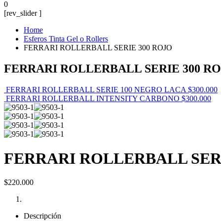
0
[rev_slider ]
Home
Esferos Tinta Gel o Rollers
FERRARI ROLLERBALL SERIE 300 ROJO
FERRARI ROLLERBALL SERIE 300 R
FERRARI ROLLERBALL SERIE 100 NEGRO LACA
$
300.000
FERRARI ROLLERBALL INTENSITY CARBONO
$
300.000
FERRARI ROLLERBALL SERI
$
220.000
Descripción