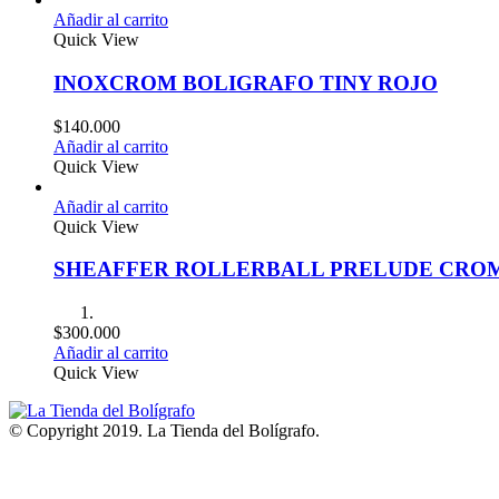
Añadir al carrito
Quick View
INOXCROM BOLIGRAFO TINY ROJO
$
140.000
Añadir al carrito
Quick View
Añadir al carrito
Quick View
SHEAFFER ROLLERBALL PRELUDE CRO
$
300.000
Añadir al carrito
Quick View
© Copyright 2019. La Tienda del Bolígrafo.