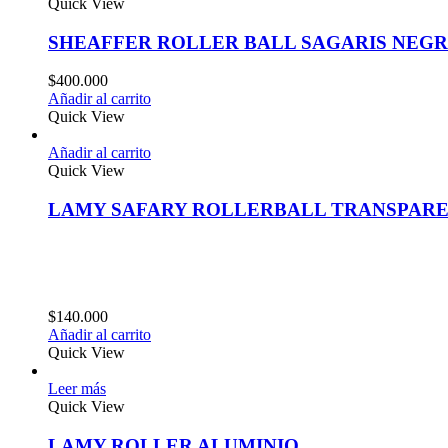
Quick View
SHEAFFER ROLLER BALL SAGARIS NEG
$
400.000
Añadir al carrito
Quick View
Añadir al carrito
Quick View
LAMY SAFARY ROLLERBALL TRANSPAR
$
140.000
Añadir al carrito
Quick View
Leer más
Quick View
LAMY ROLLER ALUMINIO