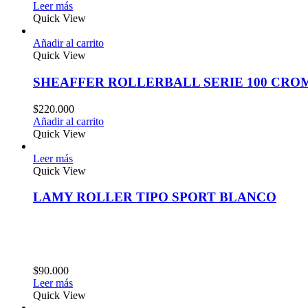
Leer más
Quick View
Añadir al carrito
Quick View
SHEAFFER ROLLERBALL SERIE 100 CRO
$
220.000
Añadir al carrito
Quick View
Leer más
Quick View
LAMY ROLLER TIPO SPORT BLANCO
$
90.000
Leer más
Quick View