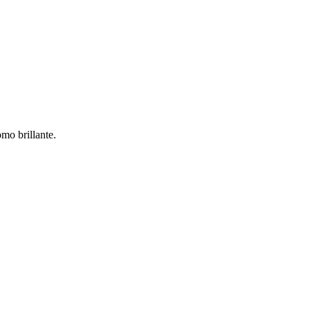
mo brillante.