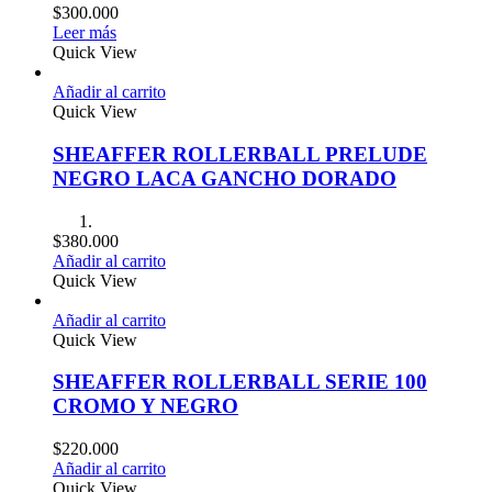
$
300.000
Leer más
Quick View
Añadir al carrito
Quick View
SHEAFFER ROLLERBALL PRELUDE
NEGRO LACA GANCHO DORADO
$
380.000
Añadir al carrito
Quick View
Añadir al carrito
Quick View
SHEAFFER ROLLERBALL SERIE 100
CROMO Y NEGRO
$
220.000
Añadir al carrito
Quick View