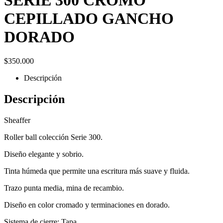
CEPILLADO GANCHO
DORADO
$
350.000
Descripción
Descripción
Sheaffer
Roller ball colección Serie 300.
Diseño elegante y sobrio.
Tinta húmeda que permite una escritura más suave y fluida.
Trazo punta media, mina de recambio.
Diseño en color cromado y terminaciones en dorado.
Sistema de cierre: Tapa.