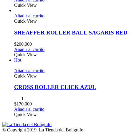
Quick View
Añadir al carrito
Quick View
SHEAFFER ROLLER BALL SAGARIS RED
$
200.000
Añadir al carrito
Quick View
Hot
Añadir al carrito
Quick View
CROSS ROLLER CLICK AZUL
$
170.000
Añadir al carrito
Quick View
© Copyright 2019. La Tienda del Bolígrafo.