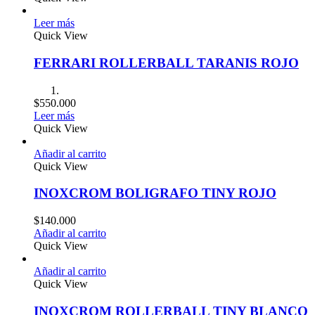
Leer más
Quick View
FERRARI ROLLERBALL TARANIS ROJO
$
550.000
Leer más
Quick View
Añadir al carrito
Quick View
INOXCROM BOLIGRAFO TINY ROJO
$
140.000
Añadir al carrito
Quick View
Añadir al carrito
Quick View
INOXCROM ROLLERBALL TINY BLANCO