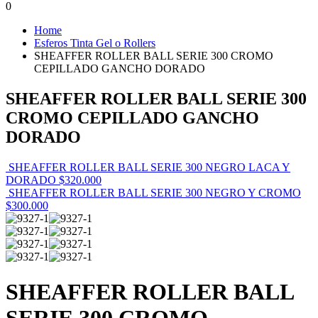
0
Home
Esferos Tinta Gel o Rollers
SHEAFFER ROLLER BALL SERIE 300 CROMO
CEPILLADO GANCHO DORADO
SHEAFFER ROLLER BALL SERIE 300
CROMO CEPILLADO GANCHO
DORADO
SHEAFFER ROLLER BALL SERIE 300 NEGRO LACA Y
DORADO
$
320.000
SHEAFFER ROLLER BALL SERIE 300 NEGRO Y CROMO
$
300.000
SHEAFFER ROLLER BALL
SERIE 300 CROMO