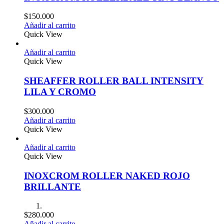
$
150.000
Añadir al carrito
Quick View
Añadir al carrito
Quick View
SHEAFFER ROLLER BALL INTENSITY
LILA Y CROMO
$
300.000
Añadir al carrito
Quick View
Añadir al carrito
Quick View
INOXCROM ROLLER NAKED ROJO
BRILLANTE
$
280.000
Añadir al carrito