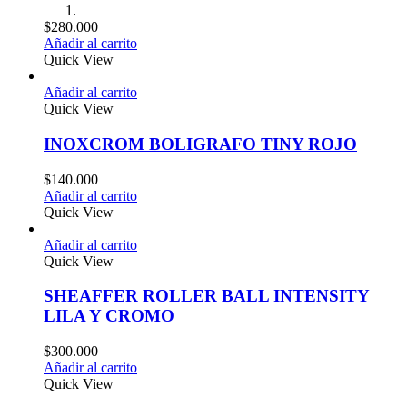
$
280.000
Añadir al carrito
Quick View
Añadir al carrito
Quick View
INOXCROM BOLIGRAFO TINY ROJO
$
140.000
Añadir al carrito
Quick View
Añadir al carrito
Quick View
SHEAFFER ROLLER BALL INTENSITY
LILA Y CROMO
$
300.000
Añadir al carrito
Quick View