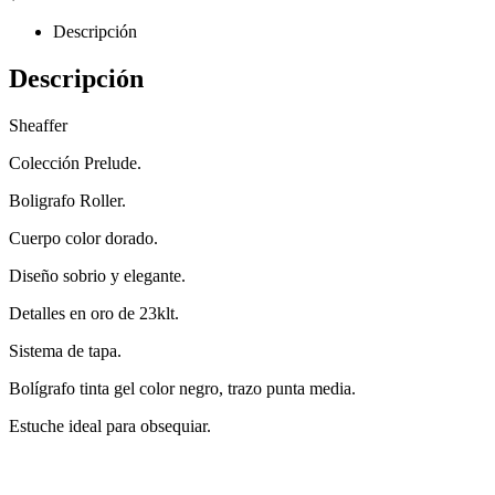
Descripción
Descripción
Sheaffer
Colección Prelude.
Boligrafo Roller.
Cuerpo color dorado.
Diseño sobrio y elegante.
Detalles en oro de 23klt.
Sistema de tapa.
Bolígrafo tinta gel color negro, trazo punta media.
Estuche ideal para obsequiar.