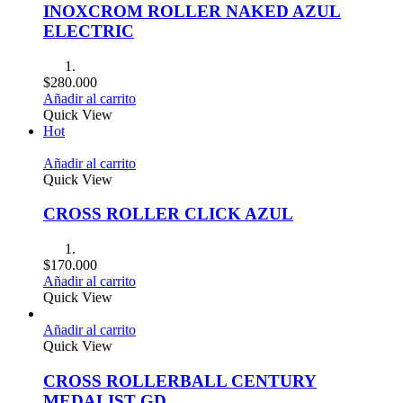
INOXCROM ROLLER NAKED AZUL
ELECTRIC
$
280.000
Añadir al carrito
Quick View
Hot
Añadir al carrito
Quick View
CROSS ROLLER CLICK AZUL
$
170.000
Añadir al carrito
Quick View
Añadir al carrito
Quick View
CROSS ROLLERBALL CENTURY
MEDALIST GD