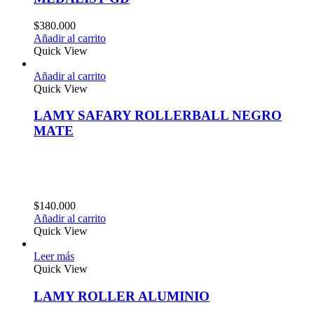
$
380.000
Añadir al carrito
Quick View
Añadir al carrito
Quick View
LAMY SAFARY ROLLERBALL NEGRO
MATE
$
140.000
Añadir al carrito
Quick View
Leer más
Quick View
LAMY ROLLER ALUMINIO