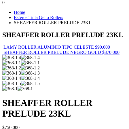
0
Home
Esferos Tinta Gel o Rollers
SHEAFFER ROLLER PRELUDE 23KL
SHEAFFER ROLLER PRELUDE 23KL
LAMY ROLLER ALUMINIO TIPO CELESTE
$
90.000
SHEAFFER ROLLER PRELUDE NEGRO GOLD
$
370.000
SHEAFFER ROLLER
PRELUDE 23KL
$
750.000