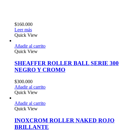
$
160.000
Leer más
Quick View
Añadir al carrito
Quick View
SHEAFFER ROLLER BALL SERIE 300
NEGRO Y CROMO
$
300.000
Añadir al carrito
Quick View
Añadir al carrito
Quick View
INOXCROM ROLLER NAKED ROJO
BRILLANTE