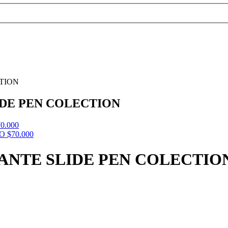
TION
IDE PEN COLECTION
70.000
RO
$
70.000
ANTE SLIDE PEN COLECTIO