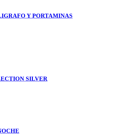
IGRAFO Y PORTAMINAS
ECTION SILVER
 NOCHE