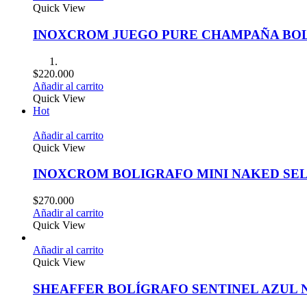
Quick View
INOXCROM JUEGO PURE CHAMPAÑA BOL
$
220.000
Añadir al carrito
Quick View
Hot
Añadir al carrito
Quick View
INOXCROM BOLIGRAFO MINI NAKED SEL
$
270.000
Añadir al carrito
Quick View
Añadir al carrito
Quick View
SHEAFFER BOLÍGRAFO SENTINEL AZUL