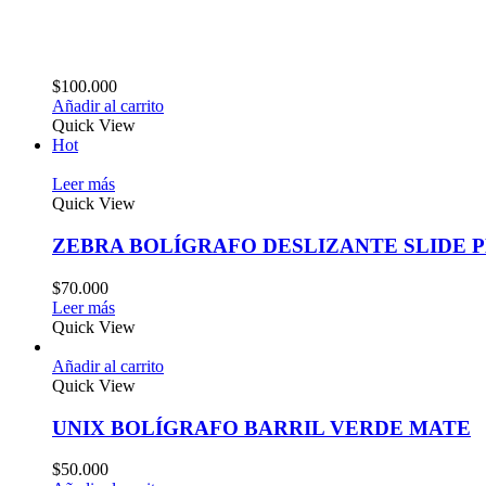
$
100.000
Añadir al carrito
Quick View
Hot
Leer más
Quick View
ZEBRA BOLÍGRAFO DESLIZANTE SLIDE 
$
70.000
Leer más
Quick View
Añadir al carrito
Quick View
UNIX BOLÍGRAFO BARRIL VERDE MATE
$
50.000