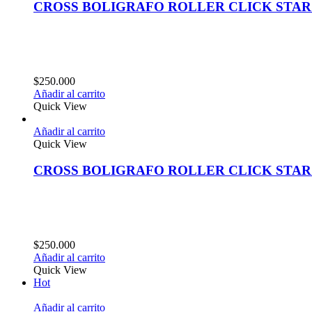
CROSS BOLIGRAFO ROLLER CLICK STAR
$
250.000
Añadir al carrito
Quick View
Añadir al carrito
Quick View
CROSS BOLIGRAFO ROLLER CLICK STAR
$
250.000
Añadir al carrito
Quick View
Hot
Añadir al carrito