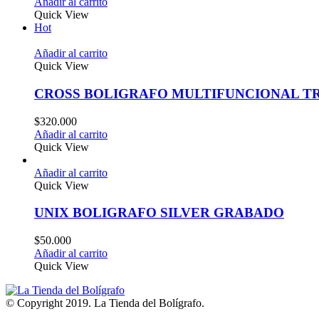
Añadir al carrito
Quick View
Hot
Añadir al carrito
Quick View
CROSS BOLIGRAFO MULTIFUNCIONAL T
$
320.000
Añadir al carrito
Quick View
Añadir al carrito
Quick View
UNIX BOLIGRAFO SILVER GRABADO
$
50.000
Añadir al carrito
Quick View
© Copyright 2019. La Tienda del Bolígrafo.