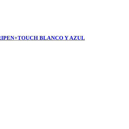
RIPEN+TOUCH BLANCO Y AZUL