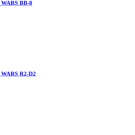
 WARS BB-8
 WARS R2-D2