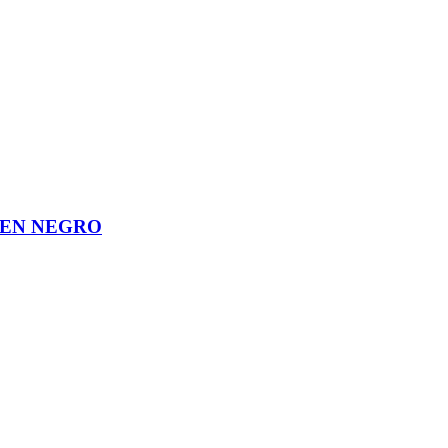
PEN NEGRO