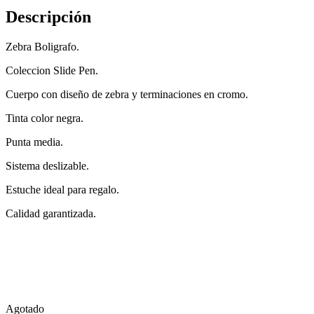
Descripción
Zebra Boligrafo.
Coleccion Slide Pen.
Cuerpo con diseño de zebra y terminaciones en cromo.
Tinta color negra.
Punta media.
Sistema deslizable.
Estuche ideal para regalo.
Calidad garantizada.
Agotado