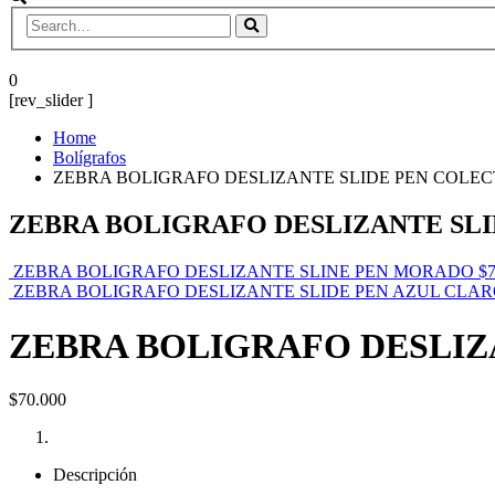
0
[rev_slider ]
Home
Bolígrafos
ZEBRA BOLIGRAFO DESLIZANTE SLIDE PEN COLEC
ZEBRA BOLIGRAFO DESLIZANTE SL
ZEBRA BOLIGRAFO DESLIZANTE SLINE PEN MORADO
$
ZEBRA BOLIGRAFO DESLIZANTE SLIDE PEN AZUL CLA
ZEBRA BOLIGRAFO DESLIZ
$
70.000
Descripción