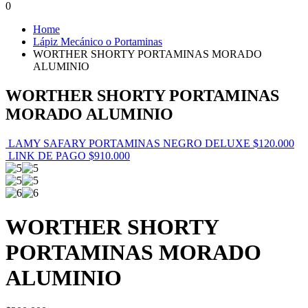
0
Home
Lápiz Mecánico o Portaminas
WORTHER SHORTY PORTAMINAS MORADO
ALUMINIO
WORTHER SHORTY PORTAMINAS
MORADO ALUMINIO
LAMY SAFARY PORTAMINAS NEGRO DELUXE
$
120.000
LINK DE PAGO
$
910.000
WORTHER SHORTY
PORTAMINAS MORADO
ALUMINIO