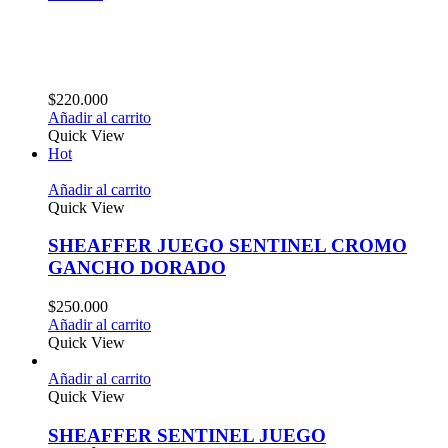
$
220.000
Añadir al carrito
Quick View
Hot
Añadir al carrito
Quick View
SHEAFFER JUEGO SENTINEL CROMO
GANCHO DORADO
$
250.000
Añadir al carrito
Quick View
Añadir al carrito
Quick View
SHEAFFER SENTINEL JUEGO