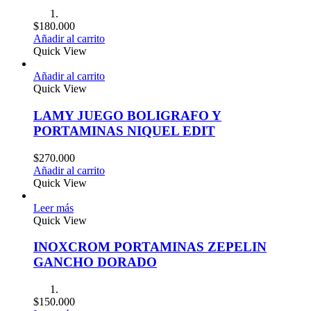
$
180.000
Añadir al carrito
Quick View
Añadir al carrito
Quick View
LAMY JUEGO BOLIGRAFO Y
PORTAMINAS NIQUEL EDIT
$
270.000
Añadir al carrito
Quick View
Leer más
Quick View
INOXCROM PORTAMINAS ZEPELIN
GANCHO DORADO
$
150.000