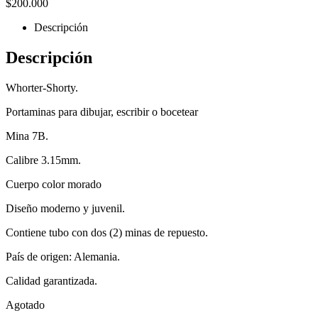
$
200.000
Descripción
Descripción
Whorter-Shorty.
Portaminas para dibujar, escribir o bocetear
Mina 7B.
Calibre 3.15mm.
Cuerpo color morado
Diseño moderno y juvenil.
Contiene tubo con dos (2) minas de repuesto.
País de origen: Alemania.
Calidad garantizada.
Agotado