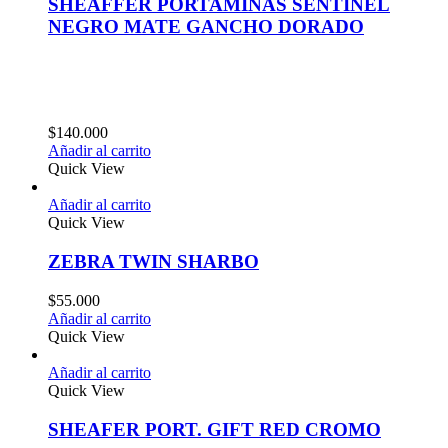
SHEAFFER PORTAMINAS SENTINEL
NEGRO MATE GANCHO DORADO
$
140.000
Añadir al carrito
Quick View
Añadir al carrito
Quick View
ZEBRA TWIN SHARBO
$
55.000
Añadir al carrito
Quick View
Añadir al carrito
Quick View
SHEAFER PORT. GIFT RED CROMO