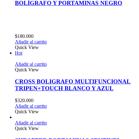
BOLÍGRAFO Y PORTAMINAS NEGRO
$
180.000
Añadir al carrito
Quick View
Hot
Añadir al carrito
Quick View
CROSS BOLIGRAFO MULTIFUNCIONAL
TRIPEN+TOUCH BLANCO Y AZUL
$
320.000
Añadir al carrito
Quick View
Añadir al carrito
Quick View