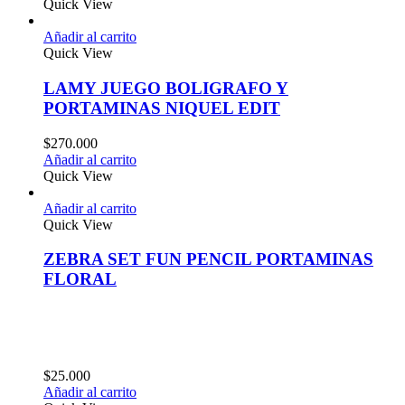
Quick View
Añadir al carrito
Quick View
LAMY JUEGO BOLIGRAFO Y
PORTAMINAS NIQUEL EDIT
$
270.000
Añadir al carrito
Quick View
Añadir al carrito
Quick View
ZEBRA SET FUN PENCIL PORTAMINAS
FLORAL
$
25.000
Añadir al carrito