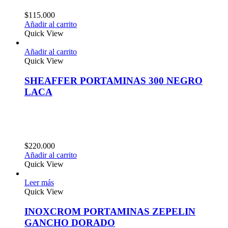
$
115.000
Añadir al carrito
Quick View
Añadir al carrito
Quick View
SHEAFFER PORTAMINAS 300 NEGRO
LACA
$
220.000
Añadir al carrito
Quick View
Leer más
Quick View
INOXCROM PORTAMINAS ZEPELIN
GANCHO DORADO