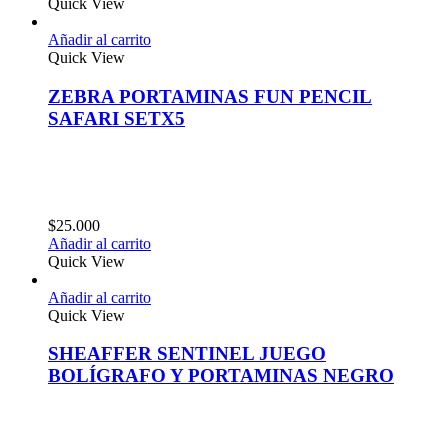
Quick View
Añadir al carrito
Quick View
ZEBRA PORTAMINAS FUN PENCIL
SAFARI SETX5
$
25.000
Añadir al carrito
Quick View
Añadir al carrito
Quick View
SHEAFFER SENTINEL JUEGO
BOLÍGRAFO Y PORTAMINAS NEGRO