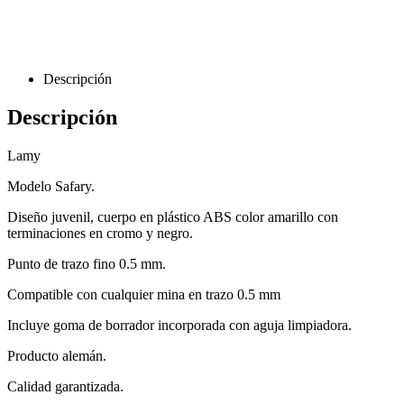
Descripción
Descripción
Lamy
Modelo Safary.
Diseño juvenil, cuerpo en plástico ABS color amarillo con
terminaciones en cromo y negro.
Punto de trazo fino 0.5 mm.
Compatible con cualquier mina en trazo 0.5 mm
Incluye goma de borrador incorporada con aguja limpiadora.
Producto alemán.
Calidad garantizada.