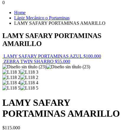
0
Home
Lápiz Mecánico o Portaminas
LAMY SAFARY PORTAMINAS AMARILLO
LAMY SAFARY PORTAMINAS
AMARILLO
LAMY SAFARY PORTAMINAS AZUL
$
100.000
ZEBRA TWIN SHARBO
$
55.000
LAMY SAFARY
PORTAMINAS AMARILLO
$
115.000