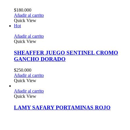
$
180.000
Añadir al carrito
Quick View
Hot
Añadir al carrito
Quick View
SHEAFFER JUEGO SENTINEL CROMO
GANCHO DORADO
$
250.000
Añadir al carrito
Quick View
Añadir al carrito
Quick View
LAMY SAFARY PORTAMINAS ROJO