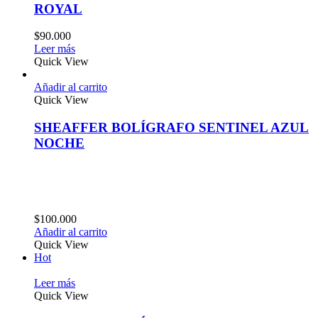
ROYAL
$
90.000
Leer más
Quick View
Añadir al carrito
Quick View
SHEAFFER BOLÍGRAFO SENTINEL AZUL
NOCHE
$
100.000
Añadir al carrito
Quick View
Hot
Leer más
Quick View