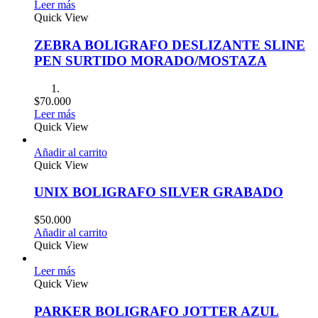
Leer más
Quick View
ZEBRA BOLIGRAFO DESLIZANTE SLINE
PEN SURTIDO MORADO/MOSTAZA
$
70.000
Leer más
Quick View
Añadir al carrito
Quick View
UNIX BOLIGRAFO SILVER GRABADO
$
50.000
Añadir al carrito
Quick View
Leer más
Quick View
PARKER BOLIGRAFO JOTTER AZUL