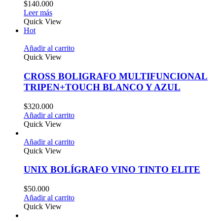
$
140.000
Leer más
Quick View
Hot
Añadir al carrito
Quick View
CROSS BOLIGRAFO MULTIFUNCIONAL
TRIPEN+TOUCH BLANCO Y AZUL
$
320.000
Añadir al carrito
Quick View
Añadir al carrito
Quick View
UNIX BOLÍGRAFO VINO TINTO ELITE
$
50.000
Añadir al carrito
Quick View