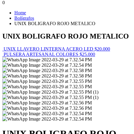
0
Home
Bolígrafos
UNIX BOLIGRAFO ROJO METALICO
UNIX BOLIGRAFO ROJO METALICO
UNIX LLAVERO LINTERNA ACERO LED
$
20.000
PULSERA ARTESANAL COLORES
$
25.000
UNIX BOLIGRAFO ROJO