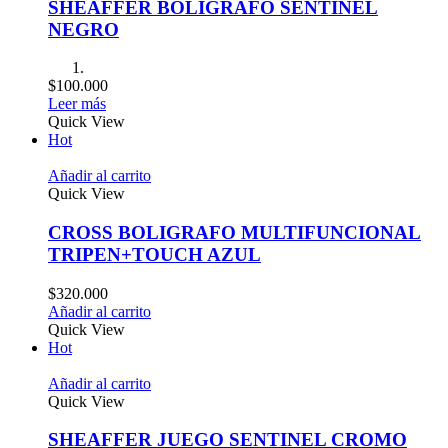
SHEAFFER BOLÍGRAFO SENTINEL
NEGRO
$
100.000
Leer más
Quick View
Hot
Añadir al carrito
Quick View
CROSS BOLIGRAFO MULTIFUNCIONAL
TRIPEN+TOUCH AZUL
$
320.000
Añadir al carrito
Quick View
Hot
Añadir al carrito
Quick View
SHEAFFER JUEGO SENTINEL CROMO