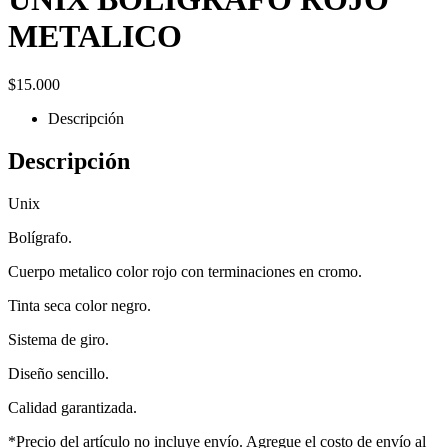
METALICO
$
15.000
Descripción
Descripción
Unix
Bolígrafo.
Cuerpo metalico color rojo con terminaciones en cromo.
Tinta seca color negro.
Sistema de giro.
Diseño sencillo.
Calidad garantizada.
*Precio del artículo no incluye envío. Agregue el costo de envío al