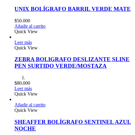
UNIX BOLÍGRAFO BARRIL VERDE MATE
$
50.000
Añadir al carrito
Quick View
Leer más
Quick View
ZEBRA BOLIGRAFO DESLIZANTE SLINE
PEN SURTIDO VERDE/MOSTAZA
$
80.000
Leer más
Quick View
Añadir al carrito
Quick View
SHEAFFER BOLÍGRAFO SENTINEL AZUL
NOCHE