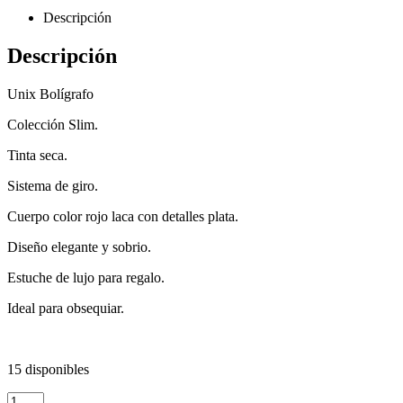
Descripción
Descripción
Unix Bolígrafo
Colección Slim.
Tinta seca.
Sistema de giro.
Cuerpo color rojo laca con detalles plata.
Diseño elegante y sobrio.
Estuche de lujo para regalo.
Ideal para obsequiar.
15 disponibles