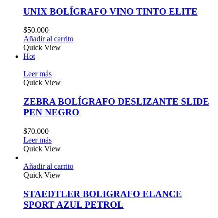
UNIX BOLÍGRAFO VINO TINTO ELITE
$
50.000
Añadir al carrito
Quick View
Hot
Leer más
Quick View
ZEBRA BOLÍGRAFO DESLIZANTE SLIDE
PEN NEGRO
$
70.000
Leer más
Quick View
Añadir al carrito
Quick View
STAEDTLER BOLIGRAFO ELANCE
SPORT AZUL PETROL