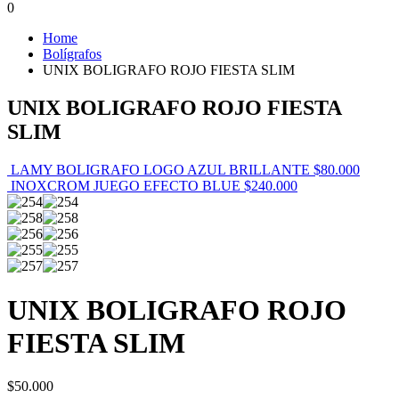
0
Home
Bolígrafos
UNIX BOLIGRAFO ROJO FIESTA SLIM
UNIX BOLIGRAFO ROJO FIESTA
SLIM
LAMY BOLIGRAFO LOGO AZUL BRILLANTE
$
80.000
INOXCROM JUEGO EFECTO BLUE
$
240.000
UNIX BOLIGRAFO ROJO
FIESTA SLIM
$
50.000