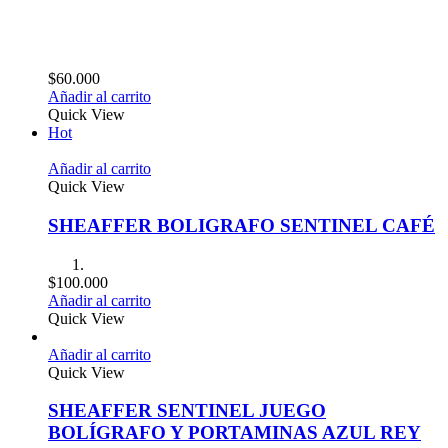
$
60.000
Añadir al carrito
Quick View
Hot
Añadir al carrito
Quick View
SHEAFFER BOLIGRAFO SENTINEL CAFÉ
$
100.000
Añadir al carrito
Quick View
Añadir al carrito
Quick View
SHEAFFER SENTINEL JUEGO
BOLÍGRAFO Y PORTAMINAS AZUL REY