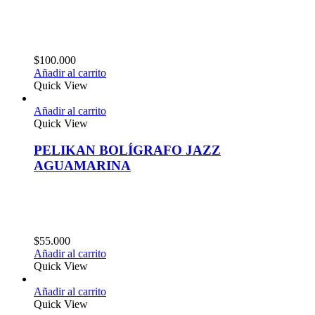
$
100.000
Añadir al carrito
Quick View
Añadir al carrito
Quick View
PELIKAN BOLÍGRAFO JAZZ
AGUAMARINA
$
55.000
Añadir al carrito
Quick View
Añadir al carrito
Quick View