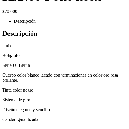
$
70.000
Descripción
Descripción
Unix
Bolígrafo.
Serie U- Berlin
Cuerpo color blanco lacado con terminaciones en color oro rosa
brillante.
Tinta color negro.
Sistema de giro.
Diseño elegante y sencillo.
Calidad garantizada.