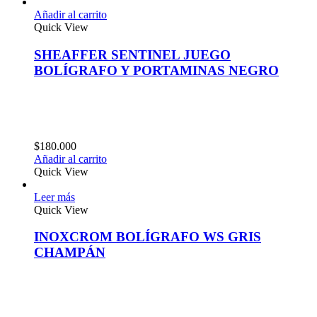
Añadir al carrito
Quick View
SHEAFFER SENTINEL JUEGO
BOLÍGRAFO Y PORTAMINAS NEGRO
$
180.000
Añadir al carrito
Quick View
Leer más
Quick View
INOXCROM BOLÍGRAFO WS GRIS
CHAMPÁN