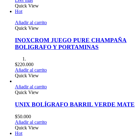
Leer más
Quick View
Hot
Añadir al carrito
Quick View
INOXCROM JUEGO PURE CHAMPAÑA
BOLIGRAFO Y PORTAMINAS
$
220.000
Añadir al carrito
Quick View
Añadir al carrito
Quick View
UNIX BOLÍGRAFO BARRIL VERDE MATE
$
50.000
Añadir al carrito
Quick View
Hot