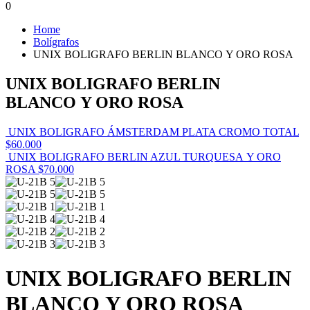
0
Home
Bolígrafos
UNIX BOLIGRAFO BERLIN BLANCO Y ORO ROSA
UNIX BOLIGRAFO BERLIN
BLANCO Y ORO ROSA
UNIX BOLIGRAFO ÁMSTERDAM PLATA CROMO TOTAL
$
60.000
UNIX BOLIGRAFO BERLIN AZUL TURQUESA Y ORO
ROSA
$
70.000
UNIX BOLIGRAFO BERLIN
BLANCO Y ORO ROSA