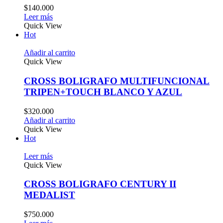
$
140.000
Leer más
Quick View
Hot
Añadir al carrito
Quick View
CROSS BOLIGRAFO MULTIFUNCIONAL
TRIPEN+TOUCH BLANCO Y AZUL
$
320.000
Añadir al carrito
Quick View
Hot
Leer más
Quick View
CROSS BOLIGRAFO CENTURY II
MEDALIST
$
750.000