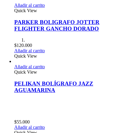
Añadir al carrito
Quick View
PARKER BOLIGRAFO JOTTER
FLIGHTER GANCHO DORADO
$
120.000
Añadir al carrito
Quick View
Añadir al carrito
Quick View
PELIKAN BOLÍGRAFO JAZZ
AGUAMARINA
$
55.000
Añadir al carrito
Quick View