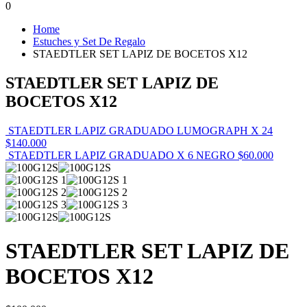
0
Home
Estuches y Set De Regalo
STAEDTLER SET LAPIZ DE BOCETOS X12
STAEDTLER SET LAPIZ DE
BOCETOS X12
STAEDTLER LAPIZ GRADUADO LUMOGRAPH X 24
$
140.000
STAEDTLER LAPIZ GRADUADO X 6 NEGRO
$
60.000
STAEDTLER SET LAPIZ DE
BOCETOS X12