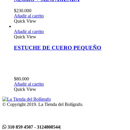
$
230.000
Añadir al carrito
Quick View
Añadir al carrito
Quick View
ESTUCHE DE CUERO PEQUEÑO
$
80.000
Añadir al carrito
Quick View
© Copyright 2019. La Tienda del Bolígrafo.
310 859 4507 - 3124808544
|