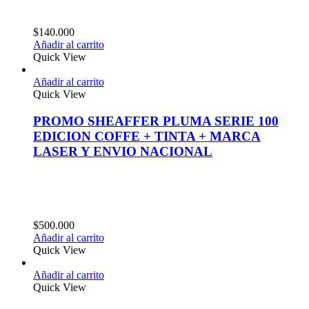
$
140.000
Añadir al carrito
Quick View
Añadir al carrito
Quick View
PROMO SHEAFFER PLUMA SERIE 100
EDICION COFFE + TINTA + MARCA
LASER Y ENVIO NACIONAL
$
500.000
Añadir al carrito
Quick View
Añadir al carrito
Quick View