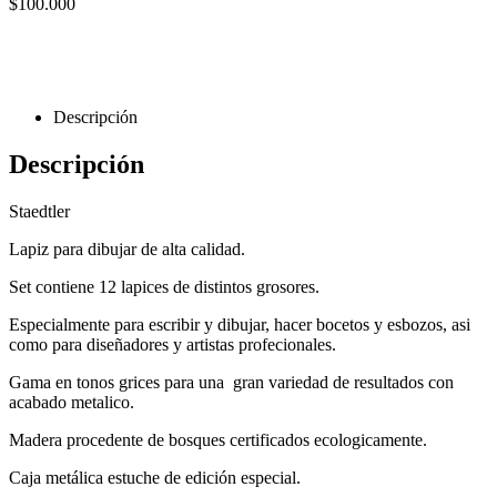
$
100.000
Descripción
Descripción
Staedtler
Lapiz para dibujar de alta calidad.
Set contiene 12 lapices de distintos grosores.
Especialmente para escribir y dibujar, hacer bocetos y esbozos, asi
como para diseñadores y artistas profecionales.
Gama en tonos grices para una gran variedad de resultados con
acabado metalico.
Madera procedente de bosques certificados ecologicamente.
Caja metálica estuche de edición especial.