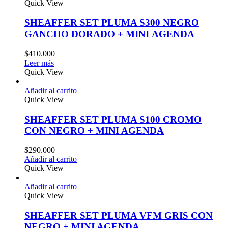
Quick View
SHEAFFER SET PLUMA S300 NEGRO
GANCHO DORADO + MINI AGENDA
$
410.000
Leer más
Quick View
Añadir al carrito
Quick View
SHEAFFER SET PLUMA S100 CROMO
CON NEGRO + MINI AGENDA
$
290.000
Añadir al carrito
Quick View
Añadir al carrito
Quick View
SHEAFFER SET PLUMA VFM GRIS CON
NEGRO + MINI AGENDA