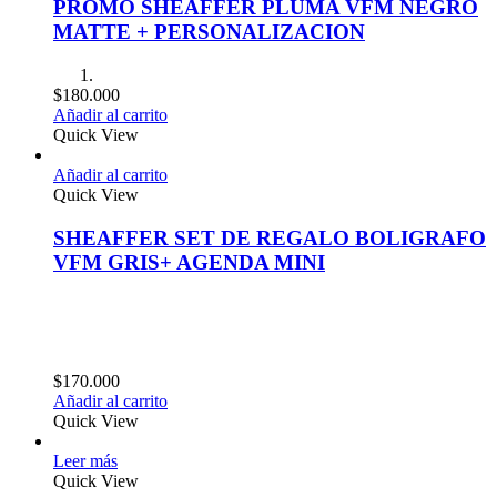
PROMO SHEAFFER PLUMA VFM NEGRO
MATTE + PERSONALIZACION
$
180.000
Añadir al carrito
Quick View
Añadir al carrito
Quick View
SHEAFFER SET DE REGALO BOLIGRAFO
VFM GRIS+ AGENDA MINI
$
170.000
Añadir al carrito
Quick View
Leer más
Quick View