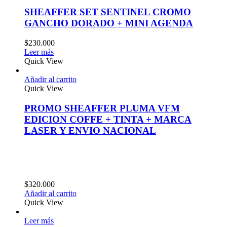
SHEAFFER SET SENTINEL CROMO
GANCHO DORADO + MINI AGENDA
$
230.000
Leer más
Quick View
Añadir al carrito
Quick View
PROMO SHEAFFER PLUMA VFM
EDICION COFFE + TINTA + MARCA
LASER Y ENVIO NACIONAL
$
320.000
Añadir al carrito
Quick View
Leer más