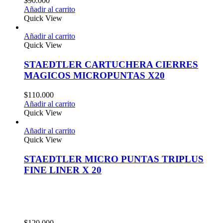
$
90.000
Añadir al carrito
Quick View
Añadir al carrito
Quick View
STAEDTLER CARTUCHERA CIERRES
MAGICOS MICROPUNTAS X20
$
110.000
Añadir al carrito
Quick View
Añadir al carrito
Quick View
STAEDTLER MICRO PUNTAS TRIPLUS
FINE LINER X 20
$
120.000