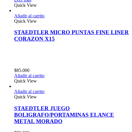
Quick View
Añadir al carrito
Quick View
STAEDTLER MICRO PUNTAS FINE LINER
CORAZON X15
$
85.000
Añadir al carrito
Quick View
Añadir al carrito
Quick View
STAEDTLER JUEGO
BOLIGRAFO/PORTAMINAS ELANCE
METAL MORADO