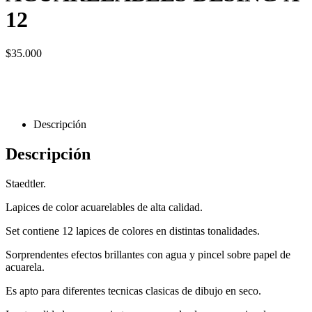
12
$
35.000
Descripción
Descripción
Staedtler.
Lapices de color acuarelables de alta calidad.
Set contiene 12 lapices de colores en distintas tonalidades.
Sorprendentes efectos brillantes con agua y pincel sobre papel de
acuarela.
Es apto para diferentes tecnicas clasicas de dibujo en seco.