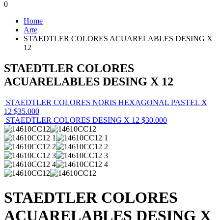
0
Home
Arte
STAEDTLER COLORES ACUARELABLES DESING X
12
STAEDTLER COLORES
ACUARELABLES DESING X 12
STAEDTLER COLORES NORIS HEXAGONAL PASTEL X
12
$
35.000
STAEDTLER COLORES DESING X 12
$
30.000
STAEDTLER COLORES
ACUARELABLES DESING X