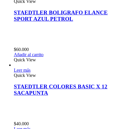
Quick View
STAEDTLER BOLIGRAFO ELANCE
SPORT AZUL PETROL
$
60.000
Añadir al carrito
Quick View
Leer más
Quick View
STAEDTLER COLORES BASIC X 12
SACAPUNTA
$
40.000
Leer más