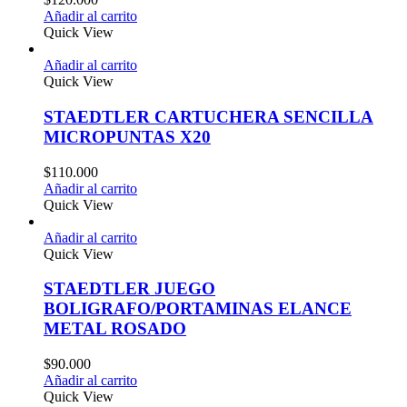
Añadir al carrito
Quick View
Añadir al carrito
Quick View
STAEDTLER CARTUCHERA SENCILLA
MICROPUNTAS X20
$
110.000
Añadir al carrito
Quick View
Añadir al carrito
Quick View
STAEDTLER JUEGO
BOLIGRAFO/PORTAMINAS ELANCE
METAL ROSADO
$
90.000
Añadir al carrito
Quick View