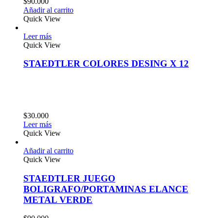
$
90.000
Añadir al carrito
Quick View
Leer más
Quick View
STAEDTLER COLORES DESING X 12
$
30.000
Leer más
Quick View
Añadir al carrito
Quick View
STAEDTLER JUEGO
BOLIGRAFO/PORTAMINAS ELANCE
METAL VERDE