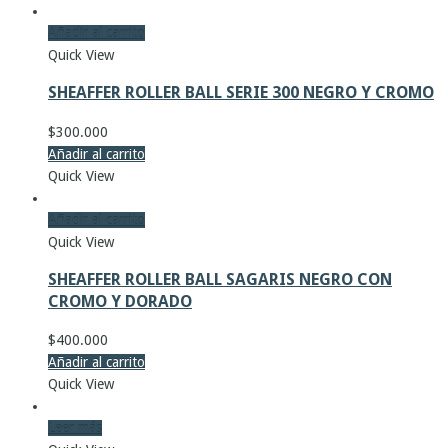
Añadir al carrito
Quick View
SHEAFFER ROLLER BALL SERIE 300 NEGRO Y CROMO
$
300.000
Añadir al carrito
Quick View
Añadir al carrito
Quick View
SHEAFFER ROLLER BALL SAGARIS NEGRO CON
CROMO Y DORADO
$
400.000
Añadir al carrito
Quick View
Leer más