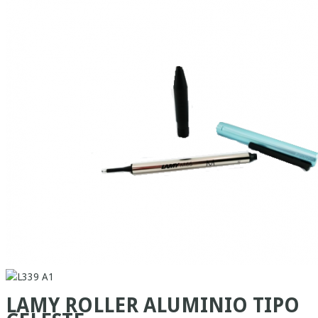
LAMY ROLLER ALUMINIO TIPO