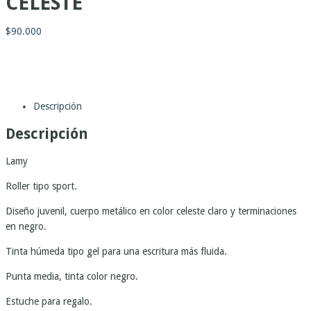
CELESTE
$
90.000
Descripción
Descripción
Lamy
Roller tipo sport.
Diseño juvenil, cuerpo metálico en color celeste claro y terminaciones
en negro.
Tinta húmeda tipo gel para una escritura más fluida.
Punta media, tinta color negro.
Estuche para regalo.