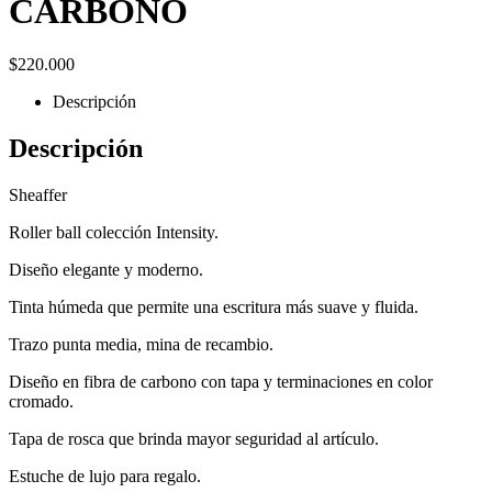
CARBONO
$
220.000
Descripción
Descripción
Sheaffer
Roller ball colección Intensity.
Diseño elegante y moderno.
Tinta húmeda que permite una escritura más suave y fluida.
Trazo punta media, mina de recambio.
Diseño en fibra de carbono con tapa y terminaciones en color
cromado.
Tapa de rosca que brinda mayor seguridad al artículo.
Estuche de lujo para regalo.