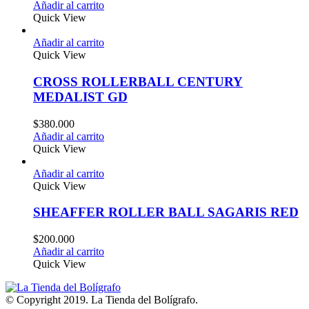
Añadir al carrito
Quick View
Añadir al carrito
Quick View
CROSS ROLLERBALL CENTURY
MEDALIST GD
$
380.000
Añadir al carrito
Quick View
Añadir al carrito
Quick View
SHEAFFER ROLLER BALL SAGARIS RED
$
200.000
Añadir al carrito
Quick View
© Copyright 2019. La Tienda del Bolígrafo.