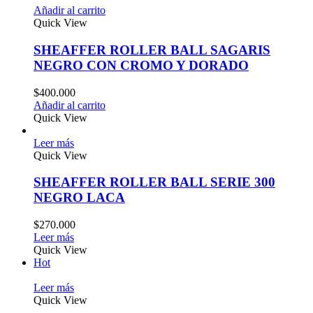
Añadir al carrito
Quick View
SHEAFFER ROLLER BALL SAGARIS
NEGRO CON CROMO Y DORADO
$
400.000
Añadir al carrito
Quick View
Leer más
Quick View
SHEAFFER ROLLER BALL SERIE 300
NEGRO LACA
$
270.000
Leer más
Quick View
Hot
Leer más
Quick View