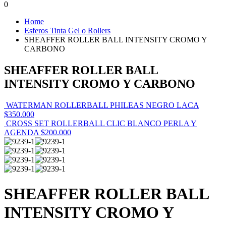
0
Home
Esferos Tinta Gel o Rollers
SHEAFFER ROLLER BALL INTENSITY CROMO Y
CARBONO
SHEAFFER ROLLER BALL
INTENSITY CROMO Y CARBONO
WATERMAN ROLLERBALL PHILEAS NEGRO LACA
$
350.000
CROSS SET ROLLERBALL CLIC BLANCO PERLA Y
AGENDA
$
200.000
SHEAFFER ROLLER BALL
INTENSITY CROMO Y