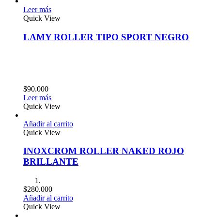
Leer más
Quick View
LAMY ROLLER TIPO SPORT NEGRO
$
90.000
Leer más
Quick View
Añadir al carrito
Quick View
INOXCROM ROLLER NAKED ROJO
BRILLANTE
$
280.000
Añadir al carrito
Quick View