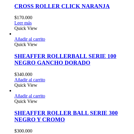
CROSS ROLLER CLICK NARANJA
$
170.000
Leer más
Quick View
Añadir al carrito
Quick View
SHEAFFER ROLLERBALL SERIE 100
NEGRO GANCHO DORADO
$
340.000
Añadir al carrito
Quick View
Añadir al carrito
Quick View
SHEAFFER ROLLER BALL SERIE 300
NEGRO Y CROMO
$
300.000