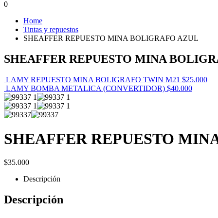
0
Home
Tintas y repuestos
SHEAFFER REPUESTO MINA BOLIGRAFO AZUL
SHEAFFER REPUESTO MINA BOLIGR
LAMY REPUESTO MINA BOLIGRAFO TWIN M21
$
25.000
LAMY BOMBA METALICA (CONVERTIDOR)
$
40.000
SHEAFFER REPUESTO MIN
$
35.000
Descripción
Descripción