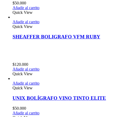
$
50.000
Añadir al carrito
Quick View
Añadir al carrito
Quick View
SHEAFFER BOLIGRAFO VFM RUBY
$
120.000
Añadir al carrito
Quick View
Añadir al carrito
Quick View
UNIX BOLÍGRAFO VINO TINTO ELITE
$
50.000
Añadir al carrito