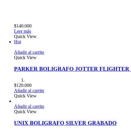
$
140.000
Leer más
Quick View
Hot
Añadir al carrito
Quick View
PARKER BOLIGRAFO JOTTER FLIGHTE
$
120.000
Añadir al carrito
Quick View
Añadir al carrito
Quick View
UNIX BOLIGRAFO SILVER GRABADO