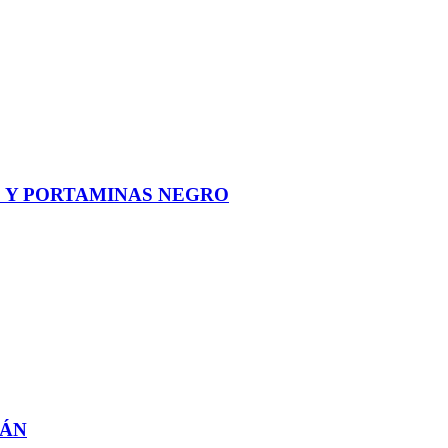
 Y PORTAMINAS NEGRO
PÁN