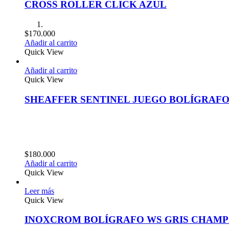
CROSS ROLLER CLICK AZUL
$
170.000
Añadir al carrito
Quick View
Añadir al carrito
Quick View
SHEAFFER SENTINEL JUEGO BOLÍGRAFO
$
180.000
Añadir al carrito
Quick View
Leer más
Quick View
INOXCROM BOLÍGRAFO WS GRIS CHAM