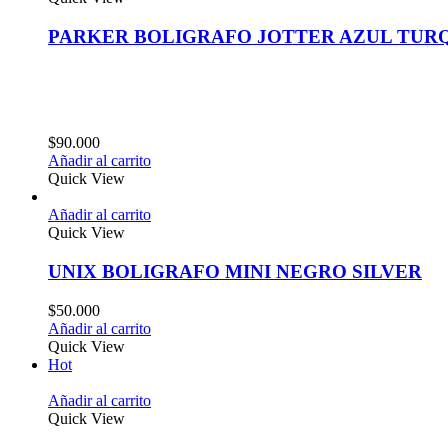
PARKER BOLIGRAFO JOTTER AZUL TUR
$
90.000
Añadir al carrito
Quick View
Añadir al carrito
Quick View
UNIX BOLIGRAFO MINI NEGRO SILVER
$
50.000
Añadir al carrito
Quick View
Hot
Añadir al carrito
Quick View