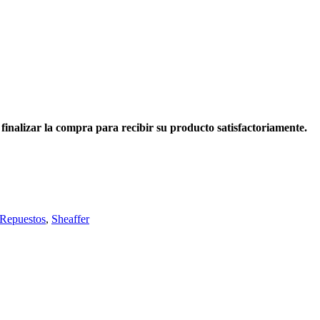
l finalizar la compra para recibir su producto satisfactoriamente.
Repuestos
,
Sheaffer