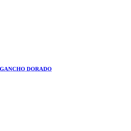
R GANCHO DORADO