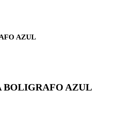
AFO AZUL
A BOLIGRAFO AZUL