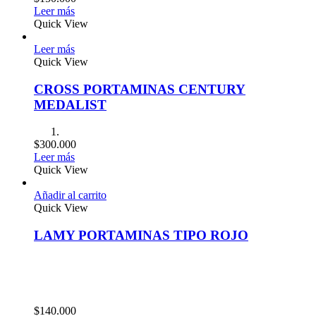
Leer más
Quick View
Leer más
Quick View
CROSS PORTAMINAS CENTURY
MEDALIST
$
300.000
Leer más
Quick View
Añadir al carrito
Quick View
LAMY PORTAMINAS TIPO ROJO
$
140.000