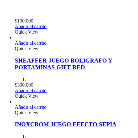
$
190.000
Añadir al carrito
Quick View
Añadir al carrito
Quick View
SHEAFFER JUEGO BOLIGRAFO Y
PORTAMINAS GIFT RED
$
300.000
Añadir al carrito
Quick View
Añadir al carrito
Quick View
INOXCROM JUEGO EFECTO SEPIA