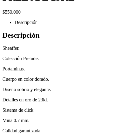
$
550.000
Descripción
Descripción
Sheaffer.
Colección Prelude.
Portaminas.
Cuerpo en color dorado.
Diseño sobrio y elegante.
Detalles en oro de 23kl.
Sistema de click.
Mina 0.7 mm.
Calidad garantizada.