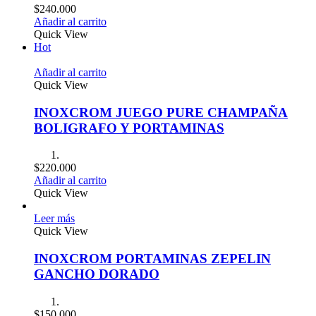
$
240.000
Añadir al carrito
Quick View
Hot
Añadir al carrito
Quick View
INOXCROM JUEGO PURE CHAMPAÑA
BOLIGRAFO Y PORTAMINAS
$
220.000
Añadir al carrito
Quick View
Leer más
Quick View
INOXCROM PORTAMINAS ZEPELIN
GANCHO DORADO
$
150.000