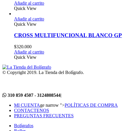
Añadir al carrito
Quick View
Añadir al carrito
Quick View
CROSS MULTIFUNCIONAL BLANCO GP
$
320.000
Añadir al carrito
Quick View
© Copyright 2019. La Tienda del Bolígrafo.
310 859 4507 - 3124808544
|
MI CUENTA
ge narrow ">
POLÍTICAS DE COMPRA
CONTACTENOS
PREGUNTAS FRECUENTES
Bolígrafos
Roller