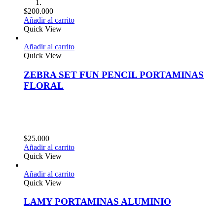
$
200.000
Añadir al carrito
Quick View
Añadir al carrito
Quick View
ZEBRA SET FUN PENCIL PORTAMINAS
FLORAL
$
25.000
Añadir al carrito
Quick View
Añadir al carrito
Quick View
LAMY PORTAMINAS ALUMINIO