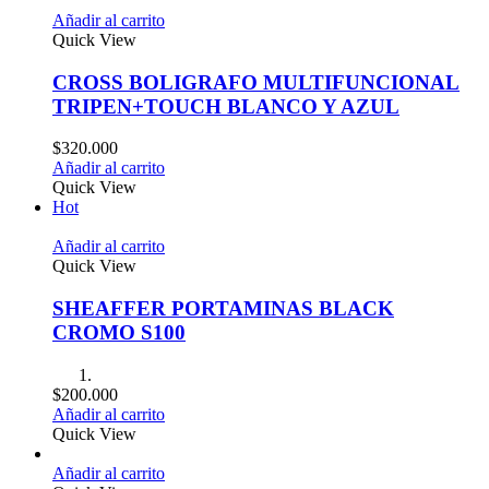
Añadir al carrito
Quick View
CROSS BOLIGRAFO MULTIFUNCIONAL
TRIPEN+TOUCH BLANCO Y AZUL
$
320.000
Añadir al carrito
Quick View
Hot
Añadir al carrito
Quick View
SHEAFFER PORTAMINAS BLACK
CROMO S100
$
200.000
Añadir al carrito
Quick View
Añadir al carrito