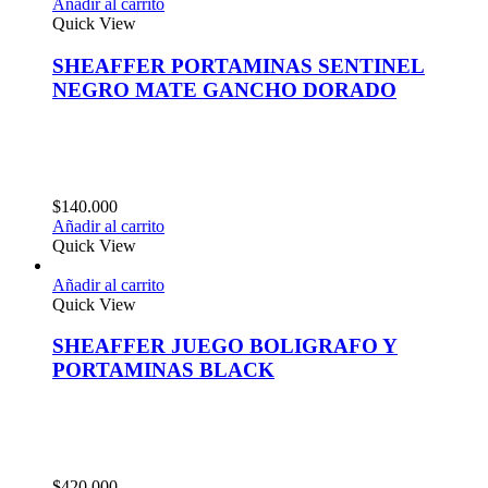
Añadir al carrito
Quick View
SHEAFFER PORTAMINAS SENTINEL
NEGRO MATE GANCHO DORADO
$
140.000
Añadir al carrito
Quick View
Añadir al carrito
Quick View
SHEAFFER JUEGO BOLIGRAFO Y
PORTAMINAS BLACK
$
420.000