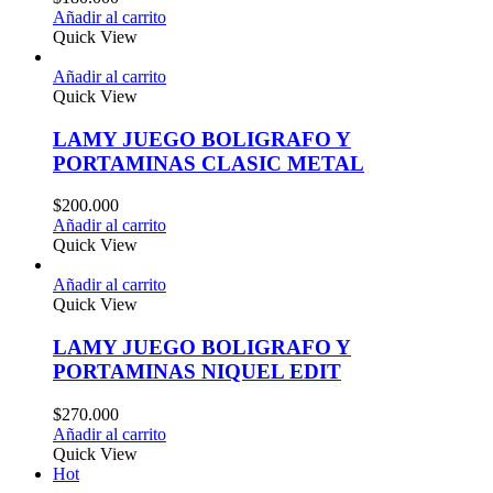
Añadir al carrito
Quick View
Añadir al carrito
Quick View
LAMY JUEGO BOLIGRAFO Y
PORTAMINAS CLASIC METAL
$
200.000
Añadir al carrito
Quick View
Añadir al carrito
Quick View
LAMY JUEGO BOLIGRAFO Y
PORTAMINAS NIQUEL EDIT
$
270.000
Añadir al carrito
Quick View
Hot