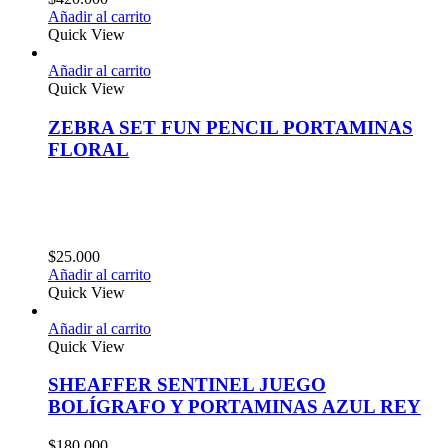
Añadir al carrito
Quick View
Añadir al carrito
Quick View
ZEBRA SET FUN PENCIL PORTAMINAS
FLORAL
$
25.000
Añadir al carrito
Quick View
Añadir al carrito
Quick View
SHEAFFER SENTINEL JUEGO
BOLÍGRAFO Y PORTAMINAS AZUL REY
$
180.000