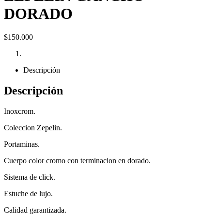
DORADO
$
150.000
Descripción
Descripción
Inoxcrom.
Coleccion Zepelin.
Portaminas.
Cuerpo color cromo con terminacion en dorado.
Sistema de click.
Estuche de lujo.
Calidad garantizada.