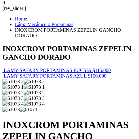
0
[rev_slider ]
Home
Lápiz Mecánico o Portaminas
INOXCROM PORTAMINAS ZEPELIN GANCHO
DORADO
INOXCROM PORTAMINAS ZEPELIN
GANCHO DORADO
LAMY SAFARY PORTAMINAS FUCSIA
$
115.000
LAMY SAFARY PORTAMINAS AZUL
$
100.000
INOXCROM PORTAMINAS
ZEPELIN GANCHO