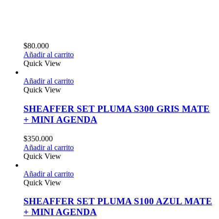
$
80.000
Añadir al carrito
Quick View
Añadir al carrito
Quick View
SHEAFFER SET PLUMA S300 GRIS MATE
+ MINI AGENDA
$
350.000
Añadir al carrito
Quick View
Añadir al carrito
Quick View
SHEAFFER SET PLUMA S100 AZUL MATE
+ MINI AGENDA