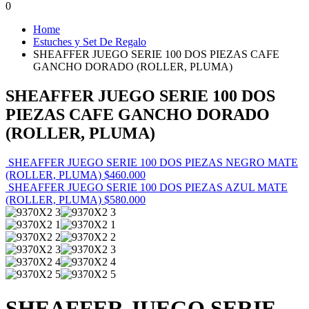
0
Home
Estuches y Set De Regalo
SHEAFFER JUEGO SERIE 100 DOS PIEZAS CAFE
GANCHO DORADO (ROLLER, PLUMA)
SHEAFFER JUEGO SERIE 100 DOS
PIEZAS CAFE GANCHO DORADO
(ROLLER, PLUMA)
SHEAFFER JUEGO SERIE 100 DOS PIEZAS NEGRO MATE
(ROLLER, PLUMA)
$
460.000
SHEAFFER JUEGO SERIE 100 DOS PIEZAS AZUL MATE
(ROLLER, PLUMA)
$
580.000
SHEAFFER JUEGO SERIE