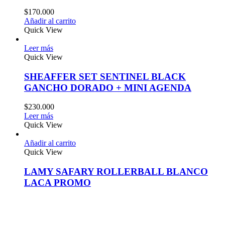
$
170.000
Añadir al carrito
Quick View
Leer más
Quick View
SHEAFFER SET SENTINEL BLACK
GANCHO DORADO + MINI AGENDA
$
230.000
Leer más
Quick View
Añadir al carrito
Quick View
LAMY SAFARY ROLLERBALL BLANCO
LACA PROMO