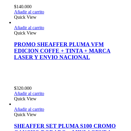
$
140.000
Añadir al carrito
Quick View
Añadir al carrito
Quick View
PROMO SHEAFFER PLUMA VFM
EDICION COFFE + TINTA + MARCA
LASER Y ENVIO NACIONAL
$
320.000
Añadir al carrito
Quick View
Añadir al carrito
Quick View
SHEAFFER SET PLUMA S100 CROMO