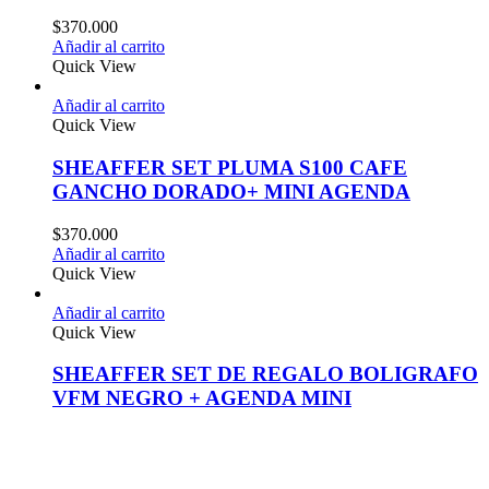
$
370.000
Añadir al carrito
Quick View
Añadir al carrito
Quick View
SHEAFFER SET PLUMA S100 CAFE
GANCHO DORADO+ MINI AGENDA
$
370.000
Añadir al carrito
Quick View
Añadir al carrito
Quick View
SHEAFFER SET DE REGALO BOLIGRAFO
VFM NEGRO + AGENDA MINI