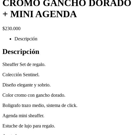
CROMO GANCHO DORADO
+ MINI AGENDA
$
230.000
Descripción
Descripción
Sheaffer Set de regalo.
Colección Sentinel.
Diseño elegante y sobrio.
Color cromo con gancho dorado.
Boligrafo trazo medio, sistema de click.
Agenda mini sheaffer.
Estuche de lujo para regalo.