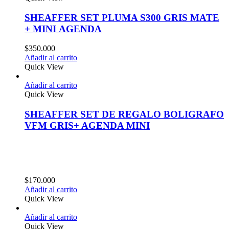
SHEAFFER SET PLUMA S300 GRIS MATE
+ MINI AGENDA
$
350.000
Añadir al carrito
Quick View
Añadir al carrito
Quick View
SHEAFFER SET DE REGALO BOLIGRAFO
VFM GRIS+ AGENDA MINI
$
170.000
Añadir al carrito
Quick View
Añadir al carrito
Quick View