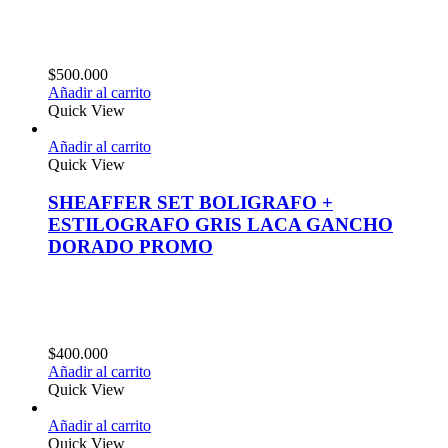
$
500.000
Añadir al carrito
Quick View
Añadir al carrito
Quick View
SHEAFFER SET BOLIGRAFO +
ESTILOGRAFO GRIS LACA GANCHO
DORADO PROMO
$
400.000
Añadir al carrito
Quick View
Añadir al carrito
Quick View