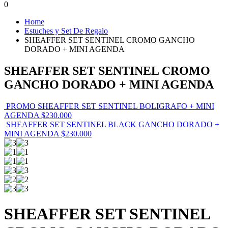
0
Home
Estuches y Set De Regalo
SHEAFFER SET SENTINEL CROMO GANCHO
DORADO + MINI AGENDA
SHEAFFER SET SENTINEL CROMO
GANCHO DORADO + MINI AGENDA
PROMO SHEAFFER SET SENTINEL BOLIGRAFO + MINI
AGENDA
$
230.000
SHEAFFER SET SENTINEL BLACK GANCHO DORADO +
MINI AGENDA
$
230.000
SHEAFFER SET SENTINEL