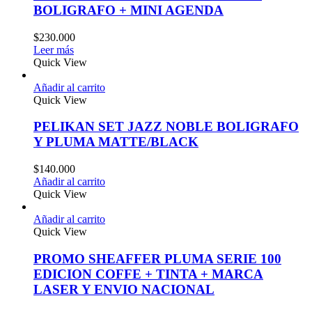
BOLIGRAFO + MINI AGENDA
$
230.000
Leer más
Quick View
Añadir al carrito
Quick View
PELIKAN SET JAZZ NOBLE BOLIGRAFO
Y PLUMA MATTE/BLACK
$
140.000
Añadir al carrito
Quick View
Añadir al carrito
Quick View
PROMO SHEAFFER PLUMA SERIE 100
EDICION COFFE + TINTA + MARCA
LASER Y ENVIO NACIONAL