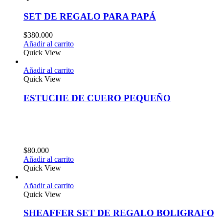
SET DE REGALO PARA PAPÁ
$
380.000
Añadir al carrito
Quick View
Añadir al carrito
Quick View
ESTUCHE DE CUERO PEQUEÑO
$
80.000
Añadir al carrito
Quick View
Añadir al carrito
Quick View
SHEAFFER SET DE REGALO BOLIGRAFO