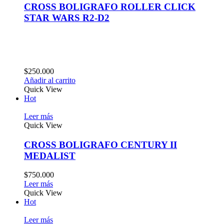
CROSS BOLIGRAFO ROLLER CLICK
STAR WARS R2-D2
$
250.000
Añadir al carrito
Quick View
Hot
Leer más
Quick View
CROSS BOLIGRAFO CENTURY II
MEDALIST
$
750.000
Leer más
Quick View
Hot
Leer más