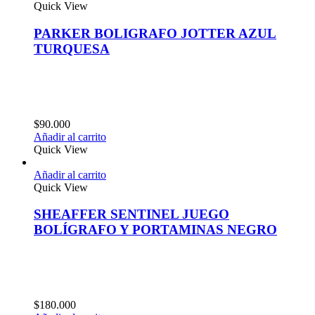
Quick View
PARKER BOLIGRAFO JOTTER AZUL
TURQUESA
$
90.000
Añadir al carrito
Quick View
Añadir al carrito
Quick View
SHEAFFER SENTINEL JUEGO
BOLÍGRAFO Y PORTAMINAS NEGRO
$
180.000