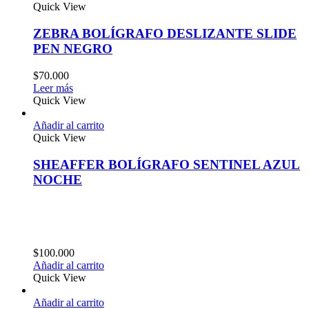
Quick View
ZEBRA BOLÍGRAFO DESLIZANTE SLIDE
PEN NEGRO
$
70.000
Leer más
Quick View
Añadir al carrito
Quick View
SHEAFFER BOLÍGRAFO SENTINEL AZUL
NOCHE
$
100.000
Añadir al carrito
Quick View
Añadir al carrito