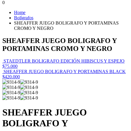
0
Home
Bolígrafos
SHEAFFER JUEGO BOLIGRAFO Y PORTAMINAS
CROMO Y NEGRO
SHEAFFER JUEGO BOLIGRAFO Y
PORTAMINAS CROMO Y NEGRO
STAEDTLER BOLIGRAFO EDICIÓN HIBISCUS Y ESPEJO
$
75.000
SHEAFFER JUEGO BOLIGRAFO Y PORTAMINAS BLACK
$
420.000
SHEAFFER JUEGO
BOLIGRAFO Y