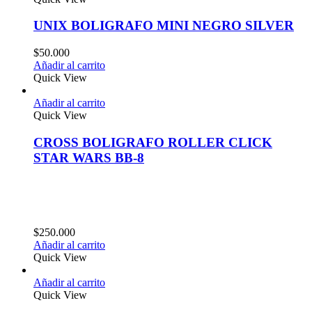
UNIX BOLIGRAFO MINI NEGRO SILVER
$
50.000
Añadir al carrito
Quick View
Añadir al carrito
Quick View
CROSS BOLIGRAFO ROLLER CLICK
STAR WARS BB-8
$
250.000
Añadir al carrito
Quick View
Añadir al carrito
Quick View