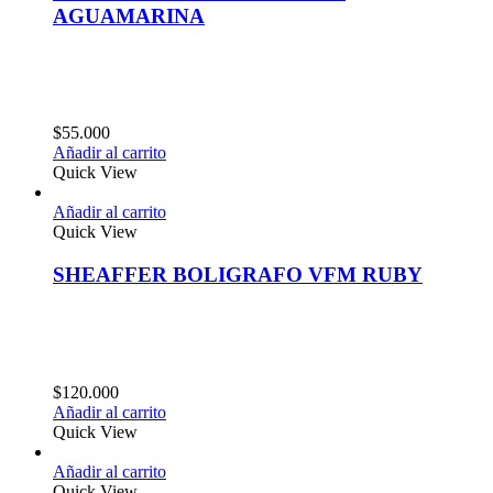
AGUAMARINA
$
55.000
Añadir al carrito
Quick View
Añadir al carrito
Quick View
SHEAFFER BOLIGRAFO VFM RUBY
$
120.000
Añadir al carrito
Quick View
Añadir al carrito
Quick View