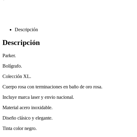
Descripción
Descripción
Parker.
Bolígrafo.
Colección XL.
Cuerpo rosa con terminaciones en baño de oro rosa.
Incluye marca laser y envio nacional.
Material acero inoxidable.
Diseño clásico y elegante.
Tinta color negro.