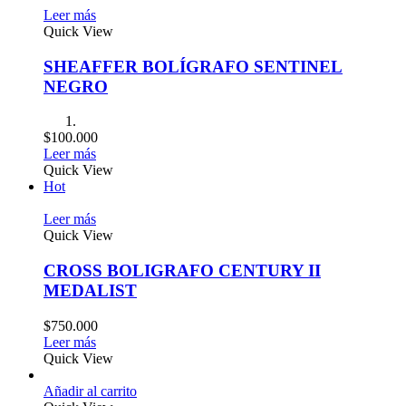
Leer más
Quick View
SHEAFFER BOLÍGRAFO SENTINEL
NEGRO
$
100.000
Leer más
Quick View
Hot
Leer más
Quick View
CROSS BOLIGRAFO CENTURY II
MEDALIST
$
750.000
Leer más
Quick View
Añadir al carrito