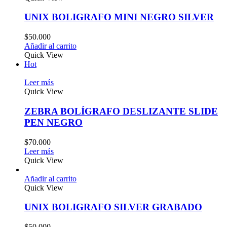
UNIX BOLIGRAFO MINI NEGRO SILVER
$
50.000
Añadir al carrito
Quick View
Hot
Leer más
Quick View
ZEBRA BOLÍGRAFO DESLIZANTE SLIDE
PEN NEGRO
$
70.000
Leer más
Quick View
Añadir al carrito
Quick View
UNIX BOLIGRAFO SILVER GRABADO
$
50.000