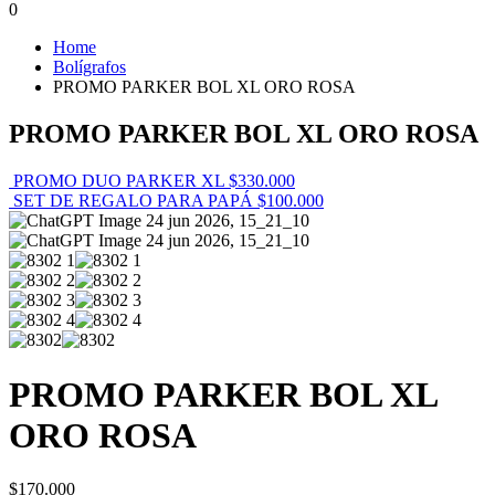
0
Home
Bolígrafos
PROMO PARKER BOL XL ORO ROSA
PROMO PARKER BOL XL ORO ROSA
PROMO DUO PARKER XL
$
330.000
SET DE REGALO PARA PAPÁ
$
100.000
PROMO PARKER BOL XL
ORO ROSA
$
170.000