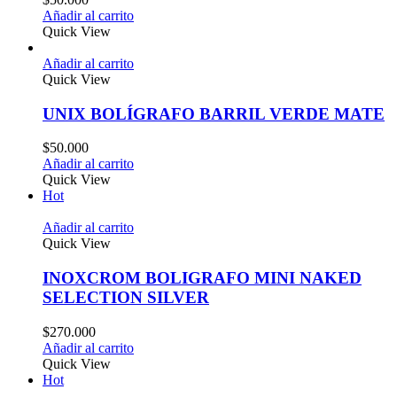
Añadir al carrito
Quick View
Añadir al carrito
Quick View
UNIX BOLÍGRAFO BARRIL VERDE MATE
$
50.000
Añadir al carrito
Quick View
Hot
Añadir al carrito
Quick View
INOXCROM BOLIGRAFO MINI NAKED
SELECTION SILVER
$
270.000
Añadir al carrito
Quick View
Hot