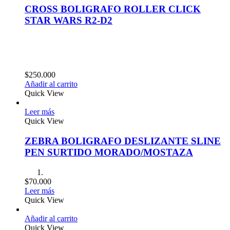
CROSS BOLIGRAFO ROLLER CLICK
STAR WARS R2-D2
$
250.000
Añadir al carrito
Quick View
Leer más
Quick View
ZEBRA BOLIGRAFO DESLIZANTE SLINE
PEN SURTIDO MORADO/MOSTAZA
$
70.000
Leer más
Quick View
Añadir al carrito
Quick View