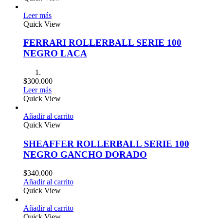
Leer más
Quick View
FERRARI ROLLERBALL SERIE 100
NEGRO LACA
$
300.000
Leer más
Quick View
Añadir al carrito
Quick View
SHEAFFER ROLLERBALL SERIE 100
NEGRO GANCHO DORADO
$
340.000
Añadir al carrito
Quick View
Añadir al carrito
Quick View