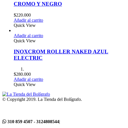
CROMO Y NEGRO
$
220.000
Añadir al carrito
Quick View
Añadir al carrito
Quick View
INOXCROM ROLLER NAKED AZUL
ELECTRIC
$
280.000
Añadir al carrito
Quick View
© Copyright 2019. La Tienda del Bolígrafo.
310 859 4507 - 3124808544
|