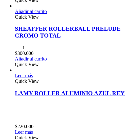
Quick View
Añadir al carrito
Quick View
SHEAFFER ROLLERBALL PRELUDE
CROMO TOTAL
$
300.000
Añadir al carrito
Quick View
Leer más
Quick View
LAMY ROLLER ALUMINIO AZUL REY
$
220.000
Leer más
Quick View