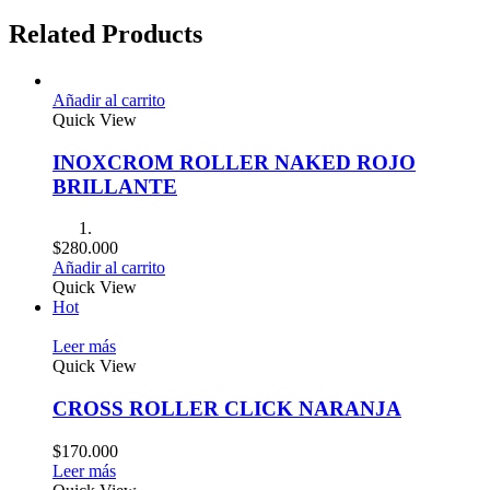
Related Products
Añadir al carrito
Quick View
INOXCROM ROLLER NAKED ROJO
BRILLANTE
$
280.000
Añadir al carrito
Quick View
Hot
Leer más
Quick View
CROSS ROLLER CLICK NARANJA
$
170.000
Leer más