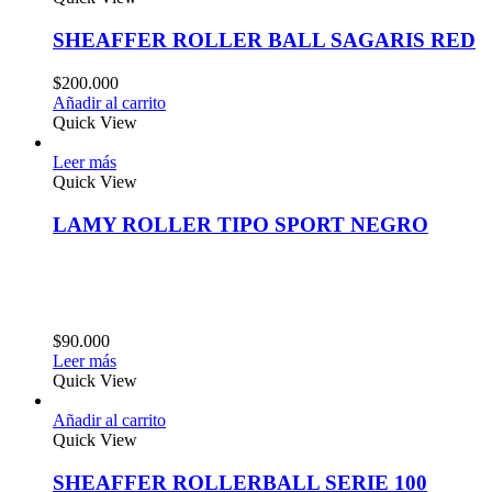
SHEAFFER ROLLER BALL SAGARIS RED
$
200.000
Añadir al carrito
Quick View
Leer más
Quick View
LAMY ROLLER TIPO SPORT NEGRO
$
90.000
Leer más
Quick View
Añadir al carrito
Quick View
SHEAFFER ROLLERBALL SERIE 100