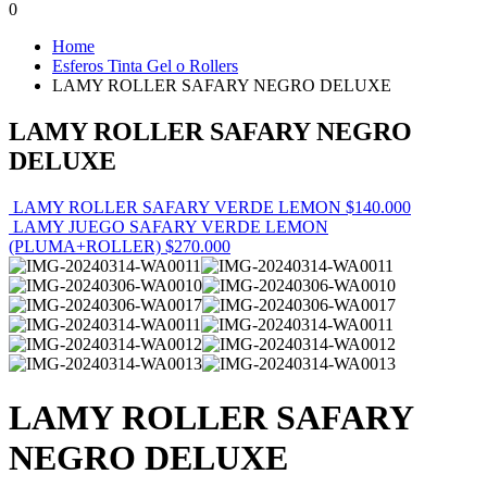
0
Home
Esferos Tinta Gel o Rollers
LAMY ROLLER SAFARY NEGRO DELUXE
LAMY ROLLER SAFARY NEGRO
DELUXE
LAMY ROLLER SAFARY VERDE LEMON
$
140.000
LAMY JUEGO SAFARY VERDE LEMON
(PLUMA+ROLLER)
$
270.000
LAMY ROLLER SAFARY
NEGRO DELUXE