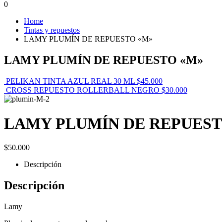
0
Home
Tintas y repuestos
LAMY PLUMÍN DE REPUESTO «M»
LAMY PLUMÍN DE REPUESTO «M»
PELIKAN TINTA AZUL REAL 30 ML
$
45.000
CROSS REPUESTO ROLLERBALL NEGRO
$
30.000
LAMY PLUMÍN DE REPUEST
$
50.000
Descripción
Descripción
Lamy