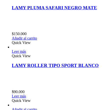
LAMY PLUMA SAFARI NEGRO MATE
$
150.000
Añadir al carrito
Quick View
Leer más
Quick View
LAMY ROLLER TIPO SPORT BLANCO
$
90.000
Leer más
Quick View
Añadir al carrito