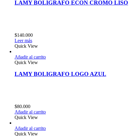
LAMY BOLIGRAFO ECON CROMO LISO
$
140.000
Leer más
Quick View
Añadir al carrito
Quick View
LAMY BOLIGRAFO LOGO AZUL
$
80.000
Añadir al carrito
Quick View
Añadir al carrito
Quick View