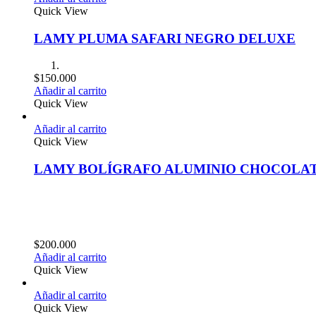
Quick View
LAMY PLUMA SAFARI NEGRO DELUXE
$
150.000
Añadir al carrito
Quick View
Añadir al carrito
Quick View
LAMY BOLÍGRAFO ALUMINIO CHOCOLA
$
200.000
Añadir al carrito
Quick View
Añadir al carrito
Quick View