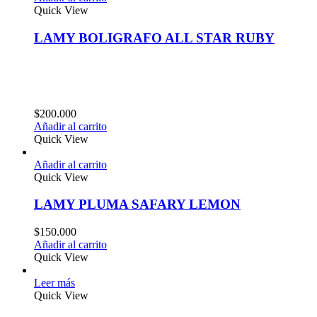
Quick View
LAMY BOLIGRAFO ALL STAR RUBY
$
200.000
Añadir al carrito
Quick View
Añadir al carrito
Quick View
LAMY PLUMA SAFARY LEMON
$
150.000
Añadir al carrito
Quick View
Leer más
Quick View