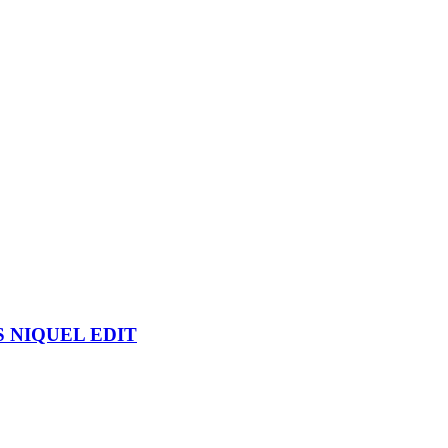
 NIQUEL EDIT