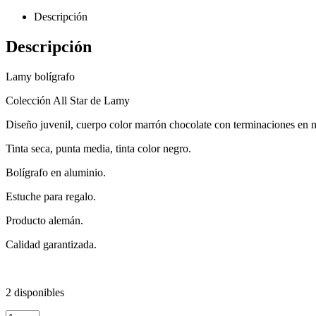
Descripción
Descripción
Lamy bolígrafo
Colección All Star de Lamy
Diseño juvenil, cuerpo color marrón chocolate con terminaciones en 
Tinta seca, punta media, tinta color negro.
Bolígrafo en aluminio.
Estuche para regalo.
Producto alemán.
Calidad garantizada.
2 disponibles