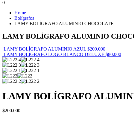
0
Home
Bolígrafos
LAMY BOLÍGRAFO ALUMINIO CHOCOLATE
LAMY BOLÍGRAFO ALUMINIO CHOC
LAMY BOLÍGRAFO ALUMINIO AZUL
$
200.000
LAMY BOLÍGRAFO LOGO BLANCO DELUXE
$
80.000
LAMY BOLÍGRAFO ALUMIN
$
200.000