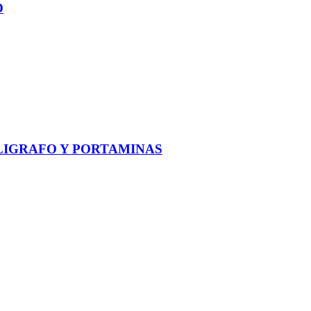
O
IGRAFO Y PORTAMINAS