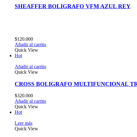
SHEAFFER BOLIGRAFO VFM AZUL REY
$
120.000
Añadir al carrito
Quick View
Hot
Añadir al carrito
Quick View
CROSS BOLIGRAFO MULTIFUNCIONAL T
$
320.000
Añadir al carrito
Quick View
Hot
Leer más
Quick View