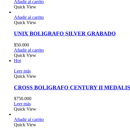
Añadir al carrito
Quick View
Añadir al carrito
Quick View
UNIX BOLIGRAFO SILVER GRABADO
$
50.000
Añadir al carrito
Quick View
Hot
Leer más
Quick View
CROSS BOLIGRAFO CENTURY II MEDALI
$
750.000
Leer más
Quick View
Añadir al carrito
Quick View