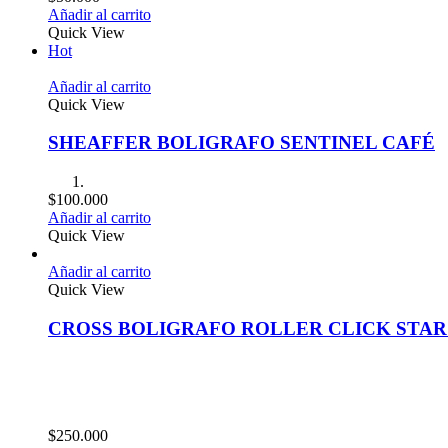
Añadir al carrito
Quick View
Hot
Añadir al carrito
Quick View
SHEAFFER BOLIGRAFO SENTINEL CAFÉ
$
100.000
Añadir al carrito
Quick View
Añadir al carrito
Quick View
CROSS BOLIGRAFO ROLLER CLICK STAR
$
250.000