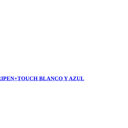
RIPEN+TOUCH BLANCO Y AZUL