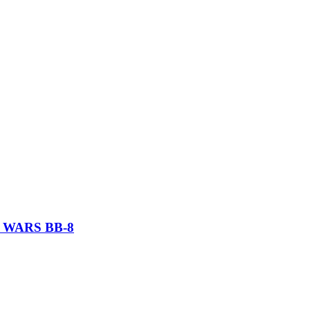
 WARS BB-8