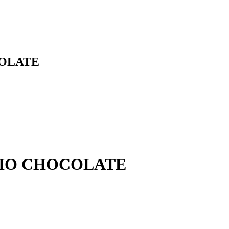
OLATE
IO CHOCOLATE