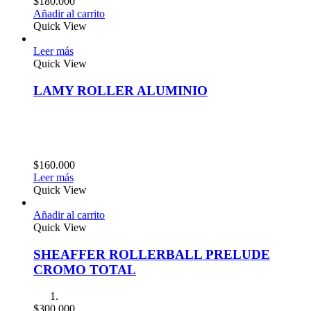
$
180.000
Añadir al carrito
Quick View
Leer más
Quick View
LAMY ROLLER ALUMINIO
$
160.000
Leer más
Quick View
Añadir al carrito
Quick View
SHEAFFER ROLLERBALL PRELUDE
CROMO TOTAL
$
300.000