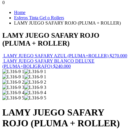
0
Home
Esferos Tinta Gel o Rollers
LAMY JUEGO SAFARY ROJO (PLUMA + ROLLER)
LAMY JUEGO SAFARY ROJO
(PLUMA + ROLLER)
LAMY JUEGO SAFARY AZUL (PLUMA+ROLLER)
$
270.000
LAMY JUEGO SAFARY BLANCO DELUXE
(PLUMA+BOLIGRAFO)
$
240.000
LAMY JUEGO SAFARY
ROJO (PLUMA + ROLLER)