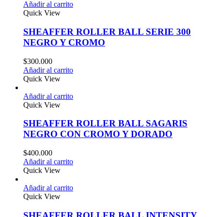
Añadir al carrito
Quick View
SHEAFFER ROLLER BALL SERIE 300
NEGRO Y CROMO
$
300.000
Añadir al carrito
Quick View
Añadir al carrito
Quick View
SHEAFFER ROLLER BALL SAGARIS
NEGRO CON CROMO Y DORADO
$
400.000
Añadir al carrito
Quick View
Añadir al carrito
Quick View
SHEAFFER ROLLER BALL INTENSITY