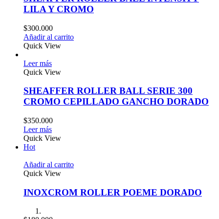
LILA Y CROMO
$
300.000
Añadir al carrito
Quick View
Leer más
Quick View
SHEAFFER ROLLER BALL SERIE 300
CROMO CEPILLADO GANCHO DORADO
$
350.000
Leer más
Quick View
Hot
Añadir al carrito
Quick View
INOXCROM ROLLER POEME DORADO