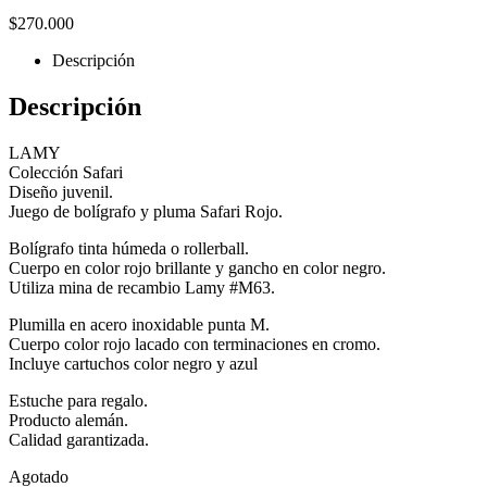
$
270.000
Descripción
Descripción
LAMY
Colección Safari
Diseño juvenil.
Juego de bolígrafo y pluma Safari Rojo.
Bolígrafo tinta húmeda o rollerball.
Cuerpo en color rojo brillante y gancho en color negro.
Utiliza mina de recambio Lamy #M63.
Plumilla en acero inoxidable punta M.
Cuerpo color rojo lacado con terminaciones en cromo.
Incluye cartuchos color negro y azul
Estuche para regalo.
Producto alemán.
Calidad garantizada.
Agotado