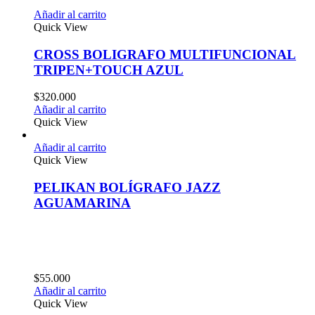
Añadir al carrito
Quick View
CROSS BOLIGRAFO MULTIFUNCIONAL
TRIPEN+TOUCH AZUL
$
320.000
Añadir al carrito
Quick View
Añadir al carrito
Quick View
PELIKAN BOLÍGRAFO JAZZ
AGUAMARINA
$
55.000
Añadir al carrito
Quick View