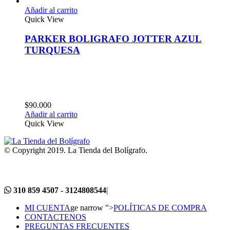
Añadir al carrito
Quick View
PARKER BOLIGRAFO JOTTER AZUL
TURQUESA
$
90.000
Añadir al carrito
Quick View
© Copyright 2019. La Tienda del Bolígrafo.
310 859 4507 - 3124808544
|
MI CUENTA
ge narrow ">
POLÍTICAS DE COMPRA
CONTACTENOS
PREGUNTAS FRECUENTES