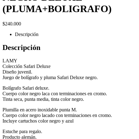
(PLUMA+BOLIGRAFO)
$
240.000
Descripción
Descripción
LAMY
Colección Safari Deluxe
Diseño juvenil.
Juego de bolígrafo y pluma Safari Deluxe negro.
Bolígrafo Safari deluxe.
Cuerpo color negro laca con terminaciones en cromo.
Tinta seca, punta media, tinta color negro.
Plumilla en acero inoxidable punta M.
Cuerpo color negro lacado con terminaciones en cromo.
Incluye cartuchos color negro y azul
Estuche para regalo.
Producto alemán.