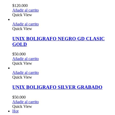
$
120.000
Añadir al carrito
Quick View
Añadir al carrito
Quick View
UNIX BOLIGRAFO NEGRO GD CLASIC
GOLD
$
50.000
Añadir al carrito
Quick View
Añadir al carrito
Quick View
UNIX BOLIGRAFO SILVER GRABADO
$
50.000
Añadir al carrito
Quick View
Hot