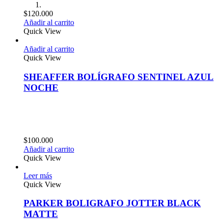
$
120.000
Añadir al carrito
Quick View
Añadir al carrito
Quick View
SHEAFFER BOLÍGRAFO SENTINEL AZUL
NOCHE
$
100.000
Añadir al carrito
Quick View
Leer más
Quick View
PARKER BOLIGRAFO JOTTER BLACK
MATTE