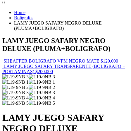
0
Home
Bolígrafos
LAMY JUEGO SAFARY NEGRO DELUXE
(PLUMA+BOLIGRAFO)
LAMY JUEGO SAFARY NEGRO
DELUXE (PLUMA+BOLIGRAFO)
SHEAFFER BOLIGRAFO VFM NEGRO MATE
$
120.000
LAMY JUEGO SAFARY TRANSPARENTE (BOLIGRAFO +
PORTAMINAS)
$
200.000
LAMY JUEGO SAFARY
NEGRO DELUXE