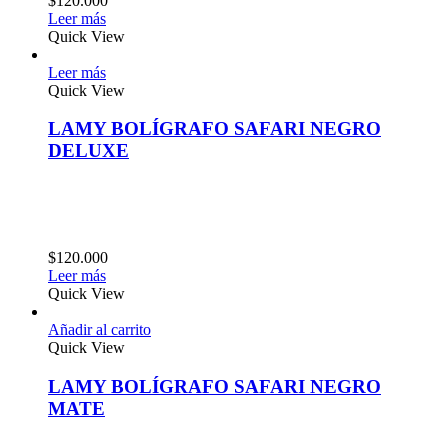
$
120.000
Leer más
Quick View
Leer más
Quick View
LAMY BOLÍGRAFO SAFARI NEGRO
DELUXE
$
120.000
Leer más
Quick View
Añadir al carrito
Quick View
LAMY BOLÍGRAFO SAFARI NEGRO
MATE