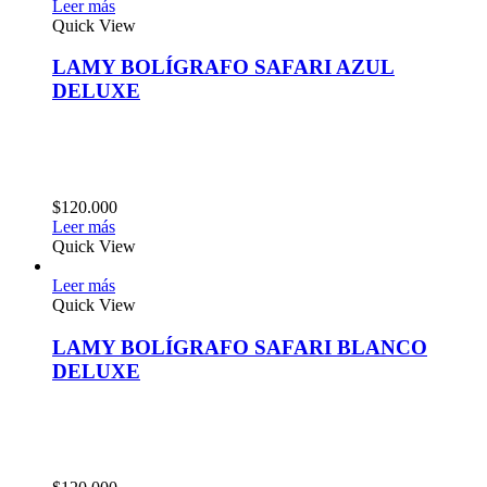
Leer más
Quick View
LAMY BOLÍGRAFO SAFARI AZUL
DELUXE
$
120.000
Leer más
Quick View
Leer más
Quick View
LAMY BOLÍGRAFO SAFARI BLANCO
DELUXE