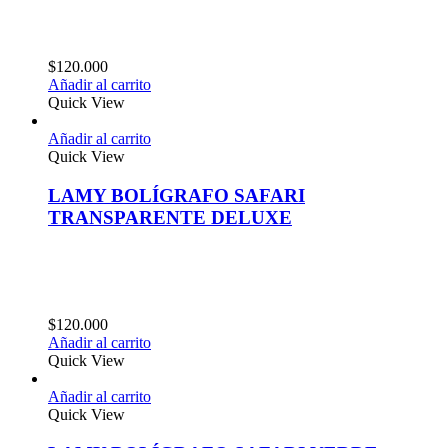
$
120.000
Añadir al carrito
Quick View
Añadir al carrito
Quick View
LAMY BOLÍGRAFO SAFARI
TRANSPARENTE DELUXE
$
120.000
Añadir al carrito
Quick View
Añadir al carrito
Quick View