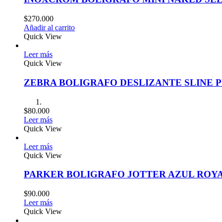
$
270.000
Añadir al carrito
Quick View
Leer más
Quick View
ZEBRA BOLIGRAFO DESLIZANTE SLINE 
$
80.000
Leer más
Quick View
Leer más
Quick View
PARKER BOLIGRAFO JOTTER AZUL ROY
$
90.000
Leer más
Quick View