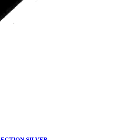
ECTION SILVER