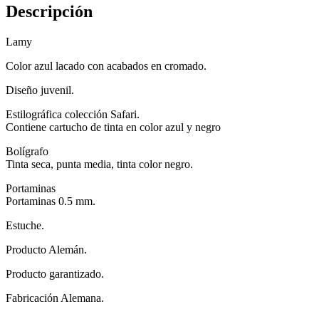
Descripción
Lamy
Color azul lacado con acabados en cromado.
Diseño juvenil.
Estilográfica colección Safari.
Contiene cartucho de tinta en color azul y negro
Bolígrafo
Tinta seca, punta media, tinta color negro.
Portaminas
Portaminas 0.5 mm.
Estuche.
Producto Alemán.
Producto garantizado.
Fabricación Alemana.