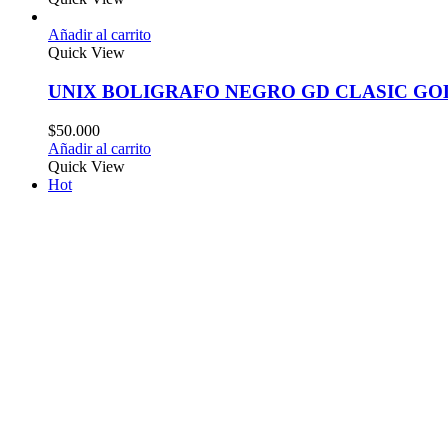
Añadir al carrito
Quick View
UNIX BOLIGRAFO NEGRO GD CLASIC GO
$
50.000
Añadir al carrito
Quick View
Hot