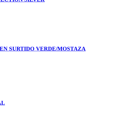
PEN SURTIDO VERDE/MOSTAZA
AL