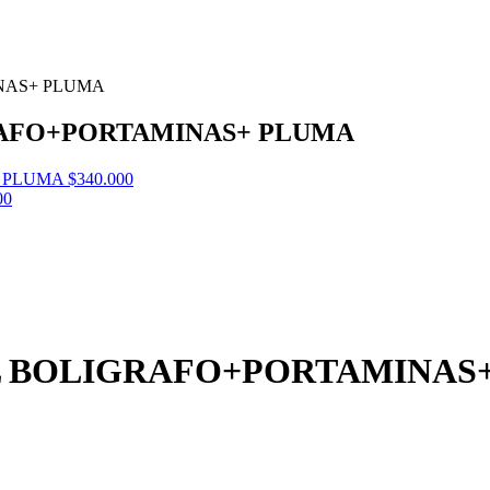
NAS+ PLUMA
RAFO+PORTAMINAS+ PLUMA
 PLUMA
$
340.000
00
L BOLIGRAFO+PORTAMINAS