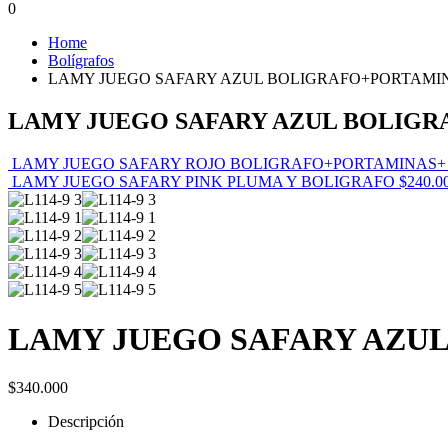
0
Home
Bolígrafos
LAMY JUEGO SAFARY AZUL BOLIGRAFO+PORTAMI
LAMY JUEGO SAFARY AZUL BOLIG
LAMY JUEGO SAFARY ROJO BOLIGRAFO+PORTAMINAS+
LAMY JUEGO SAFARY PINK PLUMA Y BOLIGRAFO
$
240.0
LAMY JUEGO SAFARY AZU
$
340.000
Descripción