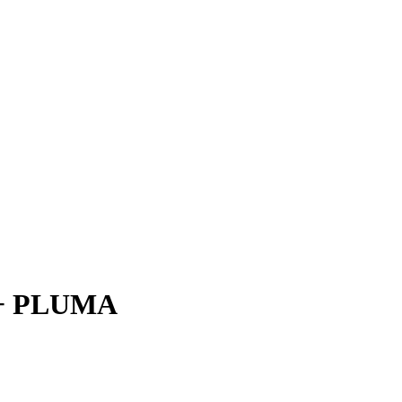
+ PLUMA