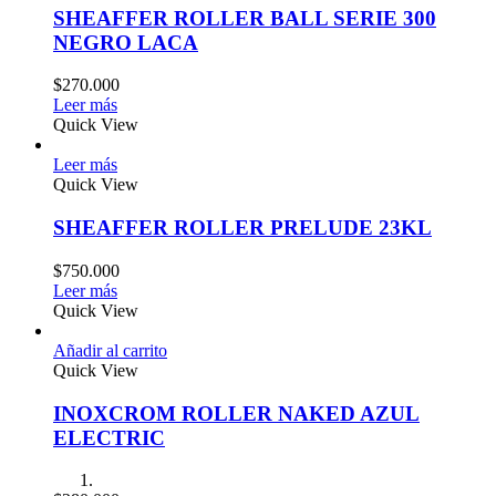
SHEAFFER ROLLER BALL SERIE 300
NEGRO LACA
$
270.000
Leer más
Quick View
Leer más
Quick View
SHEAFFER ROLLER PRELUDE 23KL
$
750.000
Leer más
Quick View
Añadir al carrito
Quick View
INOXCROM ROLLER NAKED AZUL
ELECTRIC