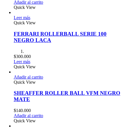
Añadir al carrito
Quick View
Leer más
Quick View
FERRARI ROLLERBALL SERIE 100
NEGRO LACA
$
300.000
Leer más
Quick View
Añadir al carrito
Quick View
SHEAFFER ROLLER BALL VFM NEGRO
MATE
$
140.000
Añadir al carrito
Quick View