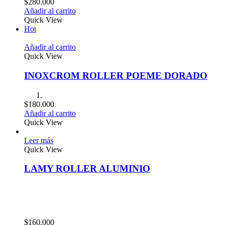
$
280.000
Añadir al carrito
Quick View
Hot
Añadir al carrito
Quick View
INOXCROM ROLLER POEME DORADO
$
180.000
Añadir al carrito
Quick View
Leer más
Quick View
LAMY ROLLER ALUMINIO
$
160.000