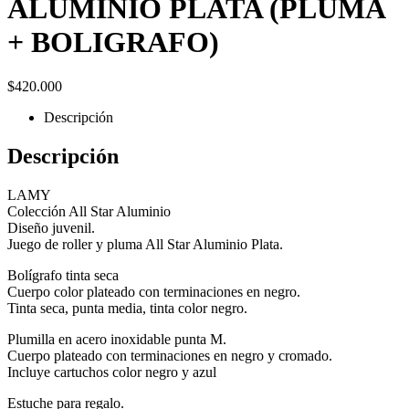
ALUMINIO PLATA (PLUMA
+ BOLIGRAFO)
$
420.000
Descripción
Descripción
LAMY
Colección All Star Aluminio
Diseño juvenil.
Juego de roller y pluma All Star Aluminio Plata.
Bolígrafo tinta seca
Cuerpo color plateado con terminaciones en negro.
Tinta seca, punta media, tinta color negro.
Plumilla en acero inoxidable punta M.
Cuerpo plateado con terminaciones en negro y cromado.
Incluye cartuchos color negro y azul
Estuche para regalo.