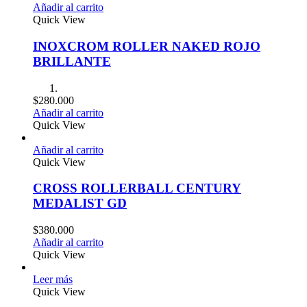
Añadir al carrito
Quick View
INOXCROM ROLLER NAKED ROJO
BRILLANTE
$
280.000
Añadir al carrito
Quick View
Añadir al carrito
Quick View
CROSS ROLLERBALL CENTURY
MEDALIST GD
$
380.000
Añadir al carrito
Quick View
Leer más
Quick View