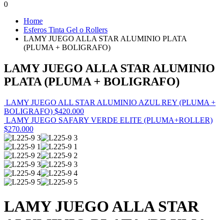
0
Home
Esferos Tinta Gel o Rollers
LAMY JUEGO ALLA STAR ALUMINIO PLATA
(PLUMA + BOLIGRAFO)
LAMY JUEGO ALLA STAR ALUMINIO
PLATA (PLUMA + BOLIGRAFO)
LAMY JUEGO ALL STAR ALUMINIO AZUL REY (PLUMA +
BOLIGRAFO)
$
420.000
LAMY JUEGO SAFARY VERDE ELITE (PLUMA+ROLLER)
$
270.000
LAMY JUEGO ALLA STAR