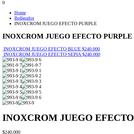
0
Home
Bolígrafos
INOXCROM JUEGO EFECTO PURPLE
INOXCROM JUEGO EFECTO PURPLE
INOXCROM JUEGO EFECTO BLUE
$
240.000
INOXCROM JUEGO EFECTO SEPIA
$
240.000
INOXCROM JUEGO EFECTO
$
240.000