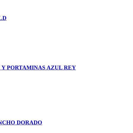
LD
 Y PORTAMINAS AZUL REY
ANCHO DORADO