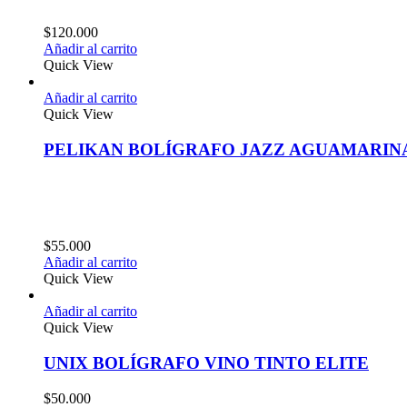
$
120.000
Añadir al carrito
Quick View
Añadir al carrito
Quick View
PELIKAN BOLÍGRAFO JAZZ AGUAMARIN
$
55.000
Añadir al carrito
Quick View
Añadir al carrito
Quick View
UNIX BOLÍGRAFO VINO TINTO ELITE
$
50.000