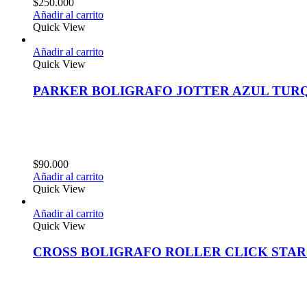
$
250.000
Añadir al carrito
Quick View
Añadir al carrito
Quick View
PARKER BOLIGRAFO JOTTER AZUL TUR
$
90.000
Añadir al carrito
Quick View
Añadir al carrito
Quick View
CROSS BOLIGRAFO ROLLER CLICK STAR