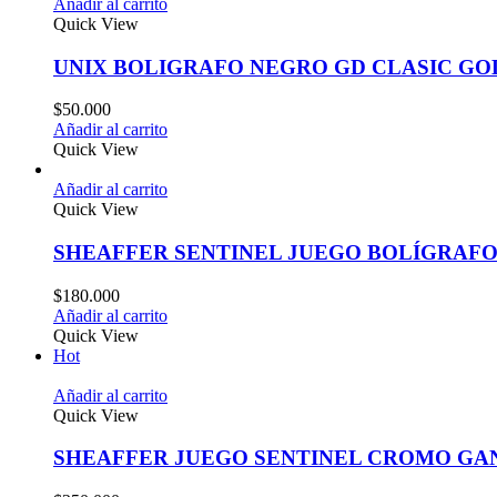
Añadir al carrito
Quick View
UNIX BOLIGRAFO NEGRO GD CLASIC GO
$
50.000
Añadir al carrito
Quick View
Añadir al carrito
Quick View
SHEAFFER SENTINEL JUEGO BOLÍGRAFO
$
180.000
Añadir al carrito
Quick View
Hot
Añadir al carrito
Quick View
SHEAFFER JUEGO SENTINEL CROMO G