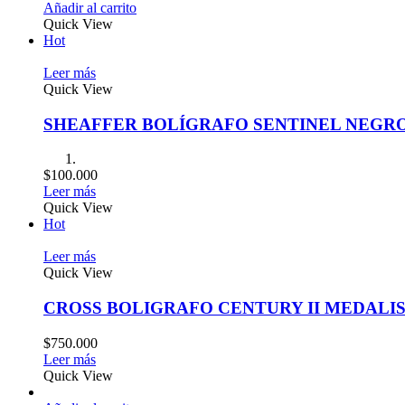
Añadir al carrito
Quick View
Hot
Leer más
Quick View
SHEAFFER BOLÍGRAFO SENTINEL NEGR
$
100.000
Leer más
Quick View
Hot
Leer más
Quick View
CROSS BOLIGRAFO CENTURY II MEDALI
$
750.000
Leer más
Quick View