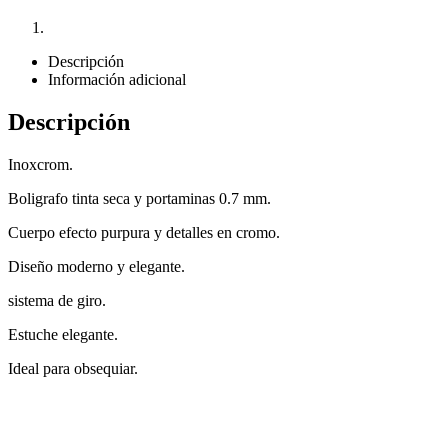
Descripción
Información adicional
Descripción
Inoxcrom.
Boligrafo tinta seca y portaminas 0.7 mm.
Cuerpo efecto purpura y detalles en cromo.
Diseño moderno y elegante.
sistema de giro.
Estuche elegante.
Ideal para obsequiar.