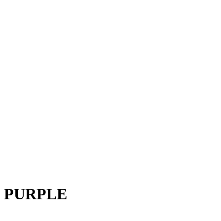
 PURPLE