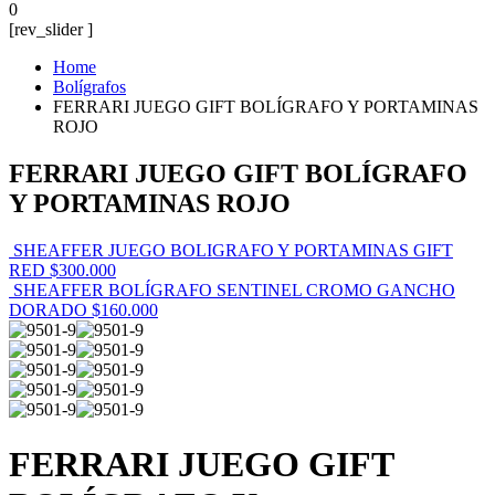
0
[rev_slider ]
Home
Bolígrafos
FERRARI JUEGO GIFT BOLÍGRAFO Y PORTAMINAS
ROJO
FERRARI JUEGO GIFT BOLÍGRAFO
Y PORTAMINAS ROJO
SHEAFFER JUEGO BOLIGRAFO Y PORTAMINAS GIFT
RED
$
300.000
SHEAFFER BOLÍGRAFO SENTINEL CROMO GANCHO
DORADO
$
160.000
FERRARI JUEGO GIFT