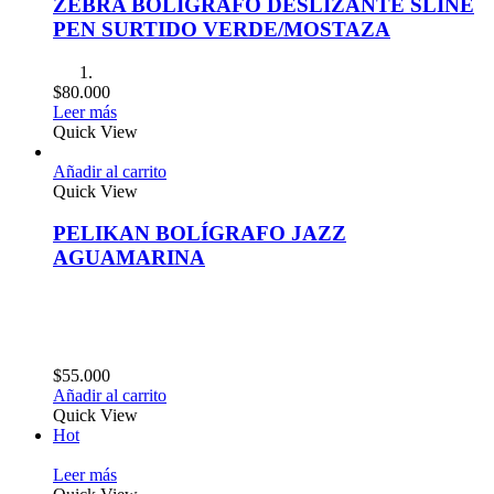
ZEBRA BOLIGRAFO DESLIZANTE SLINE
PEN SURTIDO VERDE/MOSTAZA
$
80.000
Leer más
Quick View
Añadir al carrito
Quick View
PELIKAN BOLÍGRAFO JAZZ
AGUAMARINA
$
55.000
Añadir al carrito
Quick View
Hot
Leer más