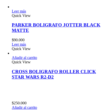
Leer más
Quick View
PARKER BOLIGRAFO JOTTER BLACK
MATTE
$
90.000
Leer más
Quick View
Añadir al carrito
Quick View
CROSS BOLIGRAFO ROLLER CLICK
STAR WARS R2-D2
$
250.000
Añadir al carrito