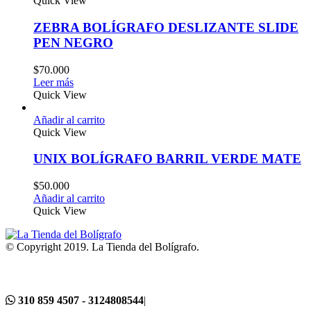
Quick View
ZEBRA BOLÍGRAFO DESLIZANTE SLIDE
PEN NEGRO
$
70.000
Leer más
Quick View
Añadir al carrito
Quick View
UNIX BOLÍGRAFO BARRIL VERDE MATE
$
50.000
Añadir al carrito
Quick View
© Copyright 2019. La Tienda del Bolígrafo.
310 859 4507 - 3124808544
|