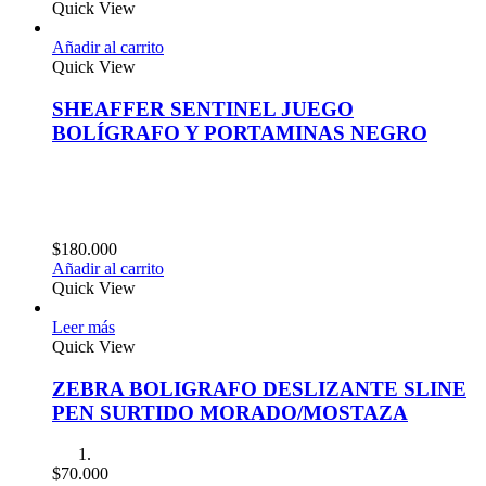
Quick View
Añadir al carrito
Quick View
SHEAFFER SENTINEL JUEGO
BOLÍGRAFO Y PORTAMINAS NEGRO
$
180.000
Añadir al carrito
Quick View
Leer más
Quick View
ZEBRA BOLIGRAFO DESLIZANTE SLINE
PEN SURTIDO MORADO/MOSTAZA
$
70.000