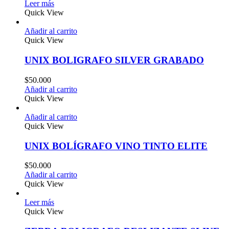
Leer más
Quick View
Añadir al carrito
Quick View
UNIX BOLIGRAFO SILVER GRABADO
$
50.000
Añadir al carrito
Quick View
Añadir al carrito
Quick View
UNIX BOLÍGRAFO VINO TINTO ELITE
$
50.000
Añadir al carrito
Quick View
Leer más
Quick View