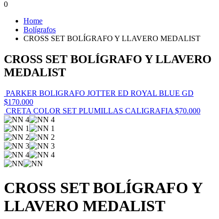
0
Home
Bolígrafos
CROSS SET BOLÍGRAFO Y LLAVERO MEDALIST
CROSS SET BOLÍGRAFO Y LLAVERO
MEDALIST
PARKER BOLIGRAFO JOTTER ED ROYAL BLUE GD
$
170.000
CRETA COLOR SET PLUMILLAS CALIGRAFIA
$
70.000
CROSS SET BOLÍGRAFO Y
LLAVERO MEDALIST