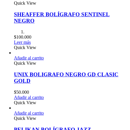
Quick View
SHEAFFER BOLÍGRAFO SENTINEL
NEGRO
$
100.000
Leer más
Quick View
Añadir al carrito
Quick View
UNIX BOLIGRAFO NEGRO GD CLASIC
GOLD
$
50.000
Añadir al carrito
Quick View
Añadir al carrito
Quick View
PELIKAN BOLÍGRAFO JAZZ