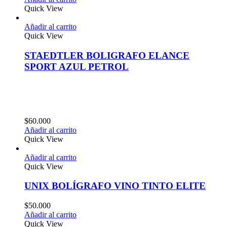
Quick View
Añadir al carrito
Quick View
STAEDTLER BOLIGRAFO ELANCE
SPORT AZUL PETROL
$
60.000
Añadir al carrito
Quick View
Añadir al carrito
Quick View
UNIX BOLÍGRAFO VINO TINTO ELITE
$
50.000
Añadir al carrito
Quick View