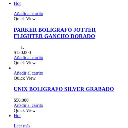
Hot
Añadir al carrito
Quick View
PARKER BOLIGRAFO JOTTER
FLIGHTER GANCHO DORADO
$
120.000
Añadir al carrito
Quick View
Añadir al carrito
Quick View
UNIX BOLIGRAFO SILVER GRABADO
$
50.000
Añadir al carrito
Quick View
Hot
Leer más