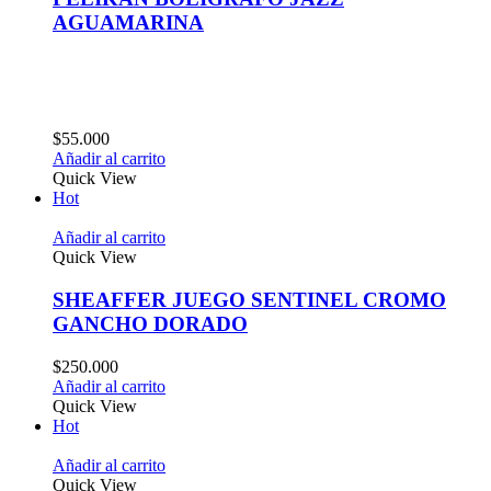
AGUAMARINA
$
55.000
Añadir al carrito
Quick View
Hot
Añadir al carrito
Quick View
SHEAFFER JUEGO SENTINEL CROMO
GANCHO DORADO
$
250.000
Añadir al carrito
Quick View
Hot
Añadir al carrito
Quick View