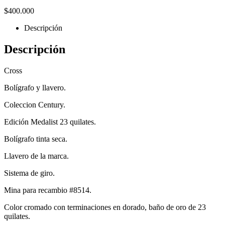
$
400.000
Descripción
Descripción
Cross
Bolígrafo y llavero.
Coleccion Century.
Edición Medalist 23 quilates.
Bolígrafo tinta seca.
Llavero de la marca.
Sistema de giro.
Mina para recambio #8514.
Color cromado con terminaciones en dorado, baño de oro de 23
quilates.