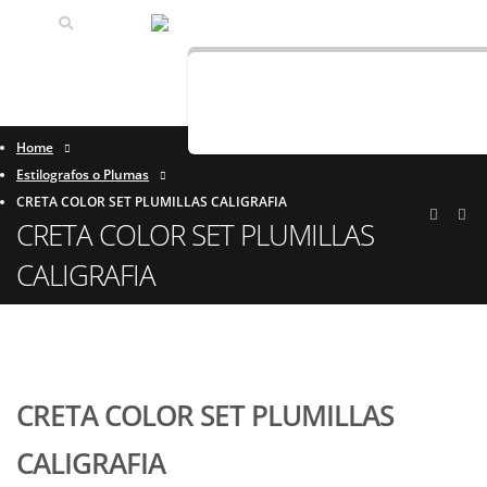
0
Home
Estilografos o Plumas
CRETA COLOR SET PLUMILLAS CALIGRAFIA
CRETA COLOR SET PLUMILLAS
CALIGRAFIA
CRETA COLOR SET PLUMILLAS
CALIGRAFIA