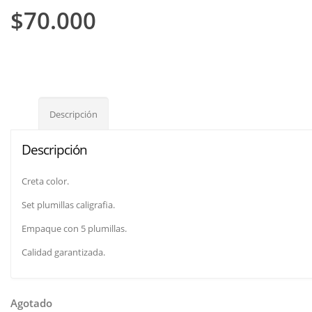
$
70.000
Descripción
Descripción
Creta color.
Set plumillas caligrafia.
Empaque con 5 plumillas.
Calidad garantizada.
Agotado