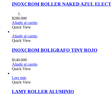
INOXCROM ROLLER NAKED AZUL ELECT
$
280.000
Añadir al carrito
Quick View
Añadir al carrito
Quick View
INOXCROM BOLIGRAFO TINY ROJO
$
140.000
Añadir al carrito
Quick View
Leer más
Quick View
LAMY ROLLER ALUMINIO