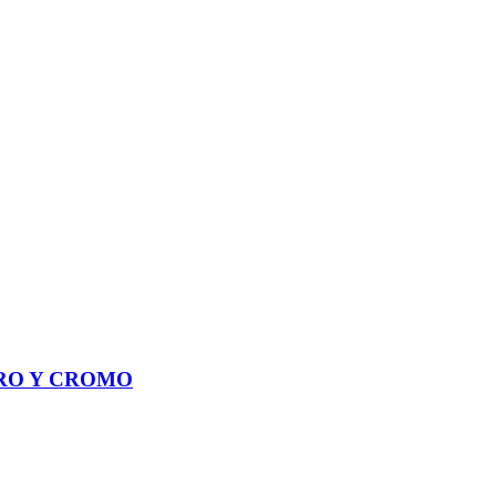
GRO Y CROMO