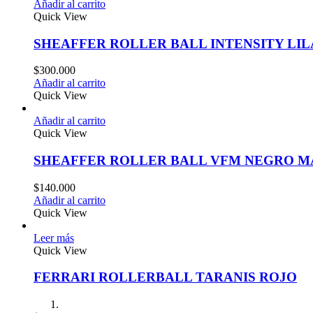
Añadir al carrito
Quick View
SHEAFFER ROLLER BALL INTENSITY LI
$
300.000
Añadir al carrito
Quick View
Añadir al carrito
Quick View
SHEAFFER ROLLER BALL VFM NEGRO M
$
140.000
Añadir al carrito
Quick View
Leer más
Quick View
FERRARI ROLLERBALL TARANIS ROJO