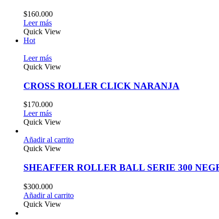
$
160.000
Leer más
Quick View
Hot
Leer más
Quick View
CROSS ROLLER CLICK NARANJA
$
170.000
Leer más
Quick View
Añadir al carrito
Quick View
SHEAFFER ROLLER BALL SERIE 300 NE
$
300.000
Añadir al carrito
Quick View