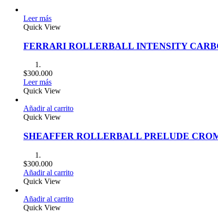
Leer más
Quick View
FERRARI ROLLERBALL INTENSITY CAR
$
300.000
Leer más
Quick View
Añadir al carrito
Quick View
SHEAFFER ROLLERBALL PRELUDE CRO
$
300.000
Añadir al carrito
Quick View
Añadir al carrito
Quick View