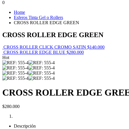
0
Home
Esferos Tinta Gel o Rollers
CROSS ROLLER EDGE GREEN
CROSS ROLLER EDGE GREEN
CROSS ROLLER CLICK CROMO SATIN
$
140.000
CROSS ROLLER EDGE BLUE
$
280.000
Hot
CROSS ROLLER EDGE GRE
$
280.000
Descripción