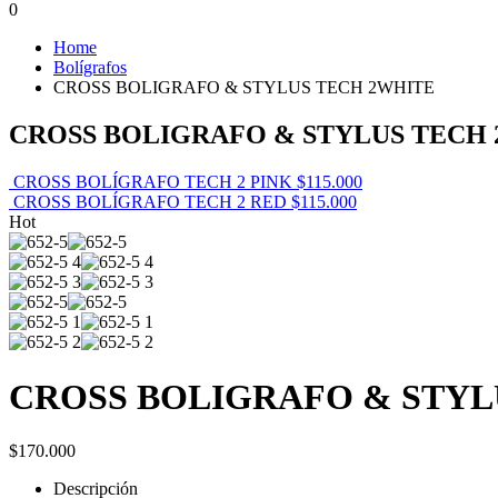
0
Home
Bolígrafos
CROSS BOLIGRAFO & STYLUS TECH 2WHITE
CROSS BOLIGRAFO & STYLUS TECH
CROSS BOLÍGRAFO TECH 2 PINK
$
115.000
CROSS BOLÍGRAFO TECH 2 RED
$
115.000
Hot
CROSS BOLIGRAFO & STYL
$
170.000
Descripción