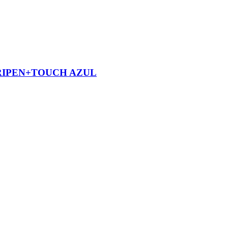
RIPEN+TOUCH AZUL