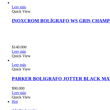
Leer más
Quick View
INOXCROM BOLÍGRAFO WS GRIS CHAM
$
140.000
Leer más
Quick View
Leer más
Quick View
PARKER BOLIGRAFO JOTTER BLACK MA
$
90.000
Leer más
Quick View
Hot