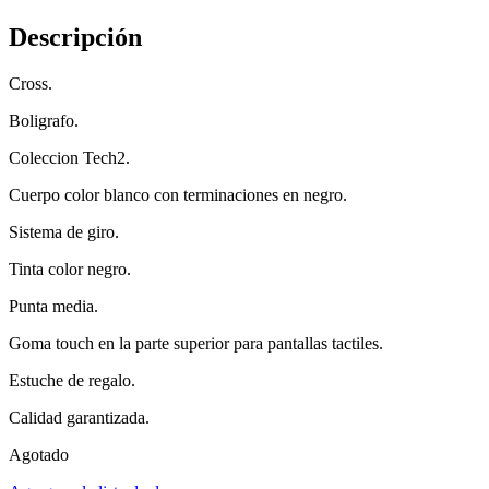
Descripción
Cross.
Boligrafo.
Coleccion Tech2.
Cuerpo color blanco con terminaciones en negro.
Sistema de giro.
Tinta color negro.
Punta media.
Goma touch en la parte superior para pantallas tactiles.
Estuche de regalo.
Calidad garantizada.
Agotado