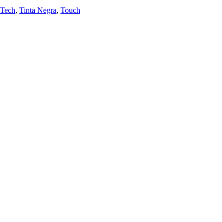
Tech
,
Tinta Negra
,
Touch