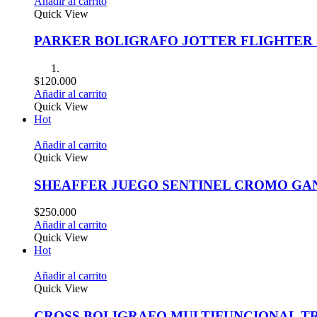
Añadir al carrito
Quick View
PARKER BOLIGRAFO JOTTER FLIGHTE
$
120.000
Añadir al carrito
Quick View
Hot
Añadir al carrito
Quick View
SHEAFFER JUEGO SENTINEL CROMO G
$
250.000
Añadir al carrito
Quick View
Hot
Añadir al carrito
Quick View
CROSS BOLIGRAFO MULTIFUNCIONAL T