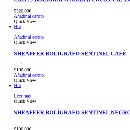
$
320.000
Añadir al carrito
Quick View
Hot
Añadir al carrito
Quick View
SHEAFFER BOLIGRAFO SENTINEL CAFÉ
$
100.000
Añadir al carrito
Quick View
Hot
Leer más
Quick View
SHEAFFER BOLÍGRAFO SENTINEL NEGR
$
100.000