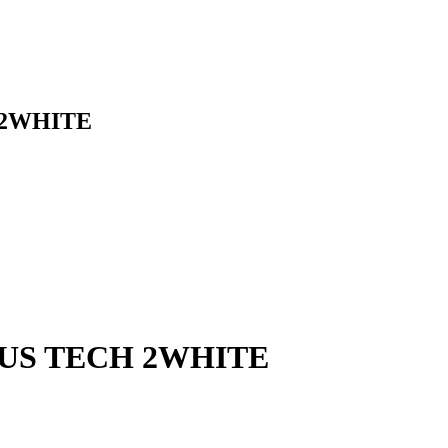
 2WHITE
US TECH 2WHITE