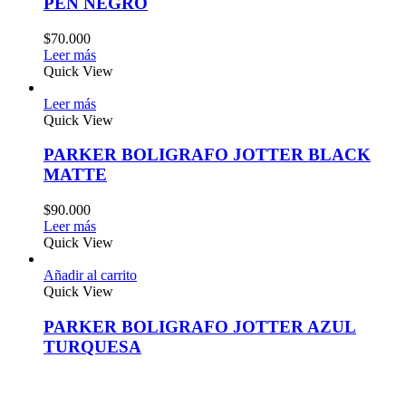
PEN NEGRO
$
70.000
Leer más
Quick View
Leer más
Quick View
PARKER BOLIGRAFO JOTTER BLACK
MATTE
$
90.000
Leer más
Quick View
Añadir al carrito
Quick View
PARKER BOLIGRAFO JOTTER AZUL
TURQUESA