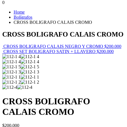
0
Home
Bolígrafos
CROSS BOLIGRAFO CALAIS CROMO
CROSS BOLIGRAFO CALAIS CROMO
CROSS BOLIGRAFO CALAIS NEGRO Y CROMO
$
200.000
CROSS SET BOLIGRAFO SATIN + LLAVERO
$
200.000
CROSS BOLIGRAFO
CALAIS CROMO
$
200.000