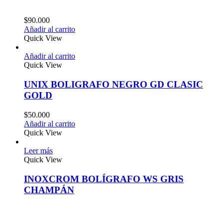
$
90.000
Añadir al carrito
Quick View
Añadir al carrito
Quick View
UNIX BOLIGRAFO NEGRO GD CLASIC
GOLD
$
50.000
Añadir al carrito
Quick View
Leer más
Quick View
INOXCROM BOLÍGRAFO WS GRIS
CHAMPÁN