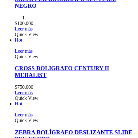
NEGRO
$
100.000
Leer más
Quick View
Hot
Leer más
Quick View
CROSS BOLIGRAFO CENTURY II
MEDALIST
$
750.000
Leer más
Quick View
Hot
Leer más
Quick View
ZEBRA BOLÍGRAFO DESLIZANTE SLIDE