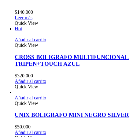
$
140.000
Leer más
Quick View
Hot
Añadir al carrito
Quick View
CROSS BOLIGRAFO MULTIFUNCIONAL
TRIPEN+TOUCH AZUL
$
320.000
Añadir al carrito
Quick View
Añadir al carrito
Quick View
UNIX BOLIGRAFO MINI NEGRO SILVER
$
50.000
Añadir al carrito