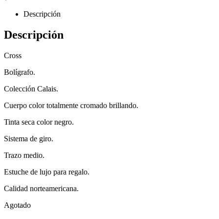
Descripción
Descripción
Cross
Bolígrafo.
Colección Calais.
Cuerpo color totalmente cromado brillando.
Tinta seca color negro.
Sistema de giro.
Trazo medio.
Estuche de lujo para regalo.
Calidad norteamericana.
Agotado