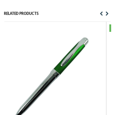
RELATED PRODUCTS
HOT