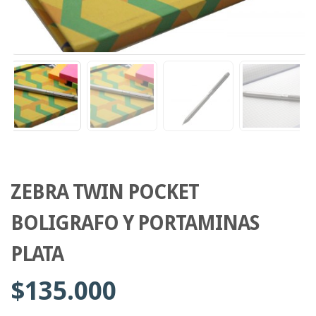
ZEBRA TWIN POCKET
BOLIGRAFO Y PORTAMINAS
PLATA
$
135.000