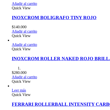
Añadir al carrito
Quick View
INOXCROM BOLIGRAFO TINY ROJO
$
140.000
Añadir al carrito
Quick View
Añadir al carrito
Quick View
INOXCROM ROLLER NAKED ROJO BRIL
$
280.000
Añadir al carrito
Quick View
Leer más
Quick View
FERRARI ROLLERBALL INTENSITY CAR