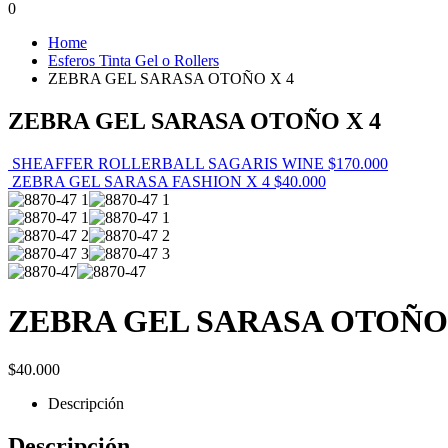
0
Home
Esferos Tinta Gel o Rollers
ZEBRA GEL SARASA OTOÑO X 4
ZEBRA GEL SARASA OTOÑO X 4
SHEAFFER ROLLERBALL SAGARIS WINE
$
170.000
ZEBRA GEL SARASA FASHION X 4
$
40.000
ZEBRA GEL SARASA OTOÑO 
$
40.000
Descripción
Descripción