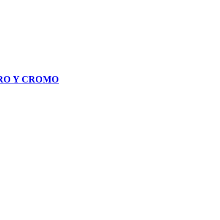
GRO Y CROMO