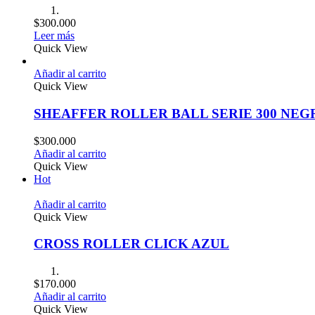
$
300.000
Leer más
Quick View
Añadir al carrito
Quick View
SHEAFFER ROLLER BALL SERIE 300 NE
$
300.000
Añadir al carrito
Quick View
Hot
Añadir al carrito
Quick View
CROSS ROLLER CLICK AZUL
$
170.000
Añadir al carrito
Quick View