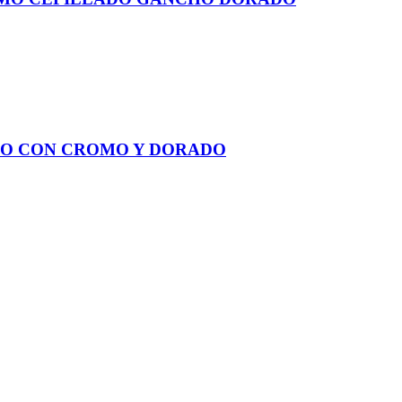
RO CON CROMO Y DORADO