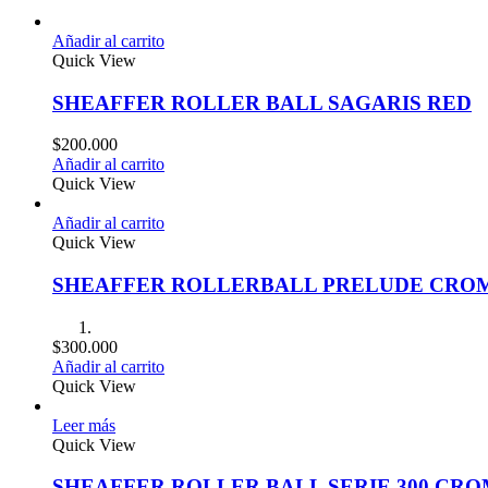
Añadir al carrito
Quick View
SHEAFFER ROLLER BALL SAGARIS RED
$
200.000
Añadir al carrito
Quick View
Añadir al carrito
Quick View
SHEAFFER ROLLERBALL PRELUDE CRO
$
300.000
Añadir al carrito
Quick View
Leer más
Quick View
SHEAFFER ROLLER BALL SERIE 300 C