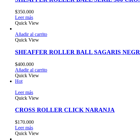
$
350.000
Leer más
Quick View
Añadir al carrito
Quick View
SHEAFFER ROLLER BALL SAGARIS NEG
$
400.000
Añadir al carrito
Quick View
Hot
Leer más
Quick View
CROSS ROLLER CLICK NARANJA
$
170.000
Leer más
Quick View